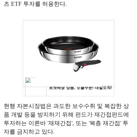
츠 ETF 투자를 허용한다.
현행 자본시장법은 과도한 보수수취 및 복잡한 상
품 개발 등을 방지하기 위해 펀드가 재간접펀드에
투자하는 이른바 '재재간접', 또는 '복층 재간접' 투
자를 금지하고 있다.