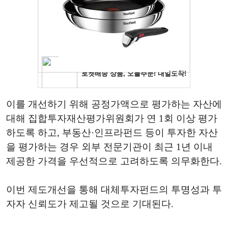
이를 개선하기 위해 공정가액으로 평가하는 자산에
대해 집합투자재산평가위원회가 연 1회 이상 평가
하도록 하고, 부동산·인프라펀드 등이 투자한 자산
을 평가하는 경우 외부 전문기관이 최근 1년 이내
제공한 가격을 우선적으로 고려하도록 의무화한다.
이번 제도개선을 통해 대체투자펀드의 투명성과 투
자자 신뢰도가 제고될 것으로 기대된다.