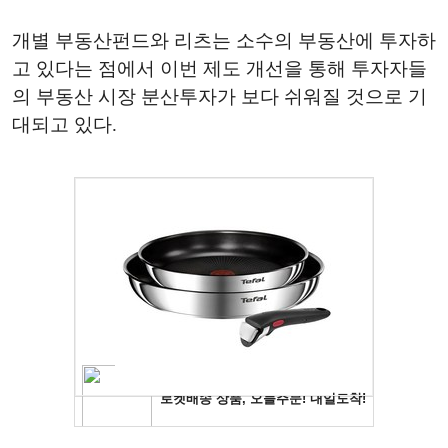
개별 부동산펀드와 리츠는 소수의 부동산에 투자하
고 있다는 점에서 이번 제도 개선을 통해 투자자들
의 부동산 시장 분산투자가 보다 쉬워질 것으로 기
대되고 있다.