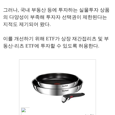
그러나, 국내 부동산 등에 투자하는 실물투자 상품
의 다양성이 부족해 투자자 선택권이 제한된다는
지적도 제기되어 왔다.
이를 개선하기 위해 ETF가 상장 재간접리츠 및 부
동산·리츠 ETF에 투자할 수 있도록 허용한다.