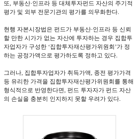
또, 부동산·인프라 등 대체투자펀드 자산의 주기적
평가 및 외부 전문기관의 평가를 의무화한다.
현행 자본시장법은 펀드가 부동산·인프라 등 신뢰
할 만한 시가가 없는 자산에 투자하는 경우 집합투
자업자가 구성한 ‘집합투자재산평가위원회’가 정
하는 공정가액으로 평가하도록 정하고 있다.
그러나, 집합투자업자가 취득가액, 종전 평가가격
등 유리한 가격을 집합투자재산평가위원회를 통해
형식적으로 반영한다면, 펀드 투자자가 펀드 자산
의 손실을 충분히 인지하지 못할 우려가 있다.