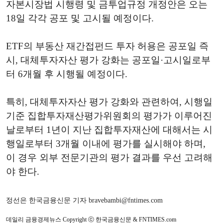
자본시장법 시행령 및 금투업규정 개정안은 오는
18일 각각 공포 및 고시될 예정이다.
ETF의 부동산 재간접펀드 투자 허용은 공포일 즉
시, 대체투자자산 평가 강화는 공포일·고시일로부
터 6개월 후 시행될 예정이다.
특히, 대체투자자산 평가 강화와 관련하여, 시행일
기준 집합투자재산평가위원회의 평가가 이루어진
날로부터 1년이 지난 집합투자재산에 대해서는 시
행일로부터 3개월 이내에 평가를 실시해야 하며,
이 경우 외부 전문기관의 평가 결과를 우선 고려해
야 한다.
정선은 한국금융신문 기자 bravebambi@fntimes.com
데일리 금융경제뉴스 Copyright ⓒ 한국금융신문 & FNTIMES.com