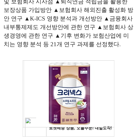
및 보험회사 시사점 ▲퇴직연금 적립금을 활용한
보장상품 가입방안 ▲보험회사 해외진출 활성화 방
안 연구 ▲K-ICS 영향 분석과 개선방안 ▲금융회사
내부통제제도 개선방안에 관한 연구 ▲보험회사 상
생경영에 관한 연구 ▲기후 변화가 보험산업에 미
치는 영향 분석 등 21개 연구 과제를 선정했다.