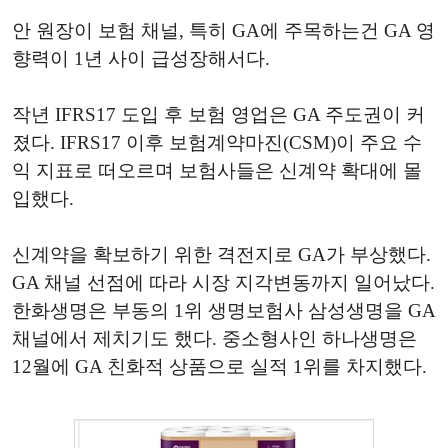
안 원장이 보험 채널, 특히 GA에 주목하는건 GA 영
향력이 1년 사이 급성장해서다.
작년 IFRS17 도입 후 보험 영업은 GA 주도권이 커
졌다. IFRS17 이후 보험계약마진(CSM)이 주요 수
익 지표로 떠오르며 보험사들은 신계약 확대에 몰
입했다.
신계약을 확보하기 위한 격전지로 GA가 부상했다.
GA 채널 선점에 따라 시장 지각변동까지 일어났다.
한화생명은 부동의 1위 생명보험사 삼성생명을 GA
채널에서 제치기도 했다. 중소형사인 하나생명은
12월에 GA 친화적 상품으로 실적 1위를 차지했다.