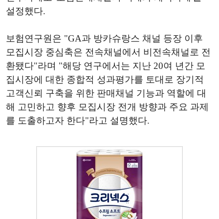
설정했다.
보험연구원은 "GA과 방카슈랑스 채널 등장 이후
모집시장 중심축은 전속채널에서 비전속채널로 전
환됐다"라며 "해당 연구에서는 지난 20여 년간 모
집시장에 대한 종합적 성과평가를 토대로 장기적
고객신뢰 구축을 위한 판매채널 기능과 역할에 대
해 고민하고 향후 모집시장 전개 방향과 주요 과제
를 도출하고자 한다"라고 설명했다.