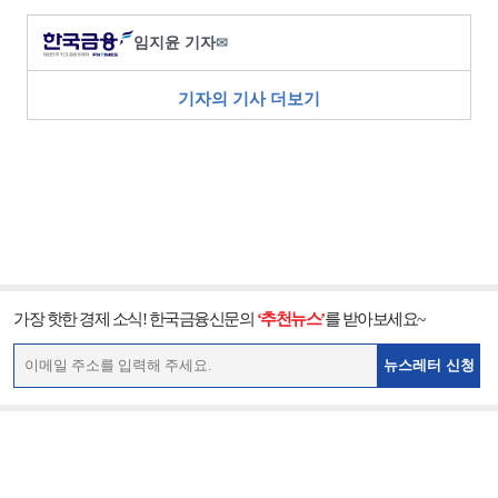
임지윤 기자
✉
기자의 기사 더보기
가장 핫한 경제 소식! 한국금융신문의
‘추천뉴스’
를 받아보세요~
뉴스레터 신청