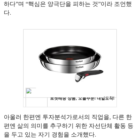
하다”며 “핵심은 양극단을 피하는 것”이라 조언했
다.
아울러 한편엔 투자분석가로서의 직업을, 다른 한
편엔 삶의 의미를 추구하기 위한 자선단체 활동 등
을 두고 있는 자기 경험을 소개했다.