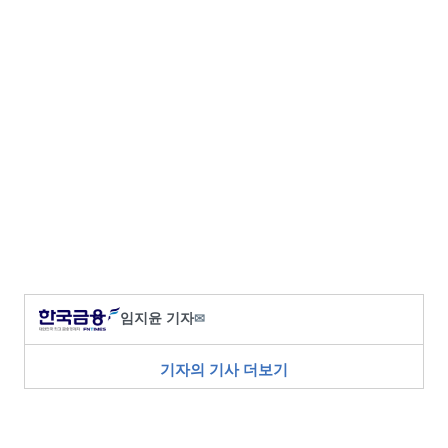
임지윤 기자
✉
기자의 기사 더보기