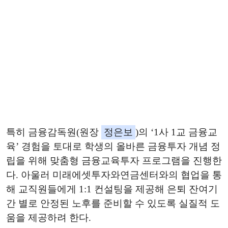
특히 금융감독원(원장
정은보
)의 ‘1사 1교 금융교
육’ 경험을 토대로 학생의 올바른 금융투자 개념 정
립을 위해 맞춤형 금융교육투자 프로그램을 진행한
다. 아울러 미래에셋투자와연금센터와의 협업을 통
해 교직원들에게 1:1 컨설팅을 제공해 은퇴 잔여기
간 별로 안정된 노후를 준비할 수 있도록 실질적 도
움을 제공하려 한다.