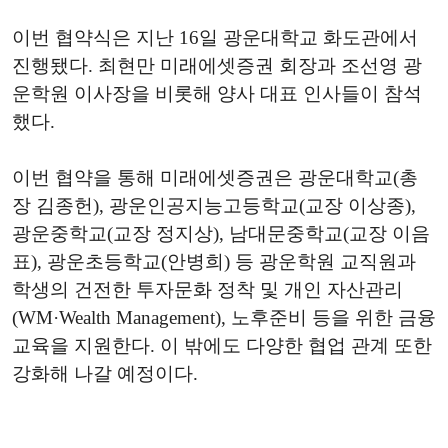
이번 협약식은 지난 16일 광운대학교 화도관에서
진행됐다. 최현만 미래에셋증권 회장과 조선영 광
운학원 이사장을 비롯해 양사 대표 인사들이 참석
했다.
이번 협약을 통해 미래에셋증권은 광운대학교(총
장 김종헌), 광운인공지능고등학교(교장 이상종),
광운중학교(교장 정지상), 남대문중학교(교장 이음
표), 광운초등학교(안병희) 등 광운학원 교직원과
학생의 건전한 투자문화 정착 및 개인 자산관리
(WM·Wealth Management), 노후준비 등을 위한 금융
교육을 지원한다. 이 밖에도 다양한 협업 관계 또한
강화해 나갈 예정이다.