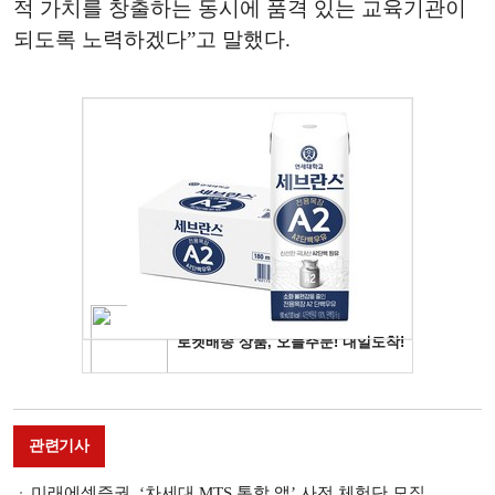
적 가치를 창출하는 동시에 품격 있는 교육기관이
되도록 노력하겠다”고 말했다.
관련기사
미래에셋증권, ‘차세대 MTS 통합 앱’ 사전 체험단 모집