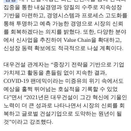
집중을 통한 내실경영과 양질의 수주로 지속성장
기반을 마련하고, 경영시스템과 프로세스 고도화를
통해 투명하고 예측 가능한 경영으로 시장의 신뢰
를 회복하겠다는 의지를 밝혔다. 또한, 다양한 분야
에서 신사업을 추진하여 Value Chain을 확대하고,
신성장 동력 확보에도 적극적으로 나설 계획이다.
대우건설 관계자는 “중장기 전략을 기반으로 기업
가치제고 활동을 흔들림 없이 지속한 결과,
COVID-19 팬데믹이라는 미증유의 위기 속에서도
예상을 훌쩍 뛰어넘는 호실적을 기록할 수 있었
다”면서 “2021년은 대우건설이 그간 혁신에 기울인
노력이 더 큰 성과로 나타나면서 시장의 신뢰를 회
복하고 글로벌 건설기업으로 도약하는 원년이 될
것”이라고 강조했다.