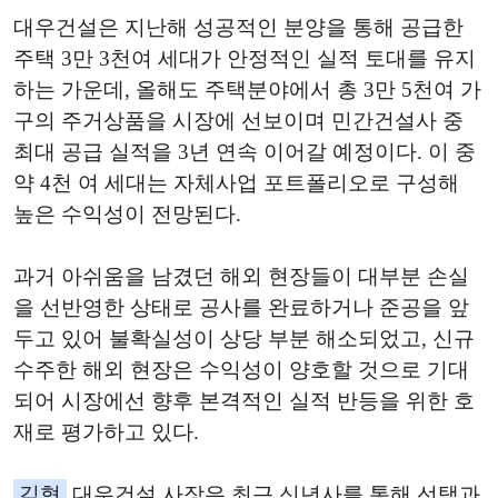
대우건설은 지난해 성공적인 분양을 통해 공급한
주택 3만 3천여 세대가 안정적인 실적 토대를 유지
하는 가운데, 올해도 주택분야에서 총 3만 5천여 가
구의 주거상품을 시장에 선보이며 민간건설사 중
최대 공급 실적을 3년 연속 이어갈 예정이다. 이 중
약 4천 여 세대는 자체사업 포트폴리오로 구성해
높은 수익성이 전망된다.
과거 아쉬움을 남겼던 해외 현장들이 대부분 손실
을 선반영한 상태로 공사를 완료하거나 준공을 앞
두고 있어 불확실성이 상당 부분 해소되었고, 신규
수주한 해외 현장은 수익성이 양호할 것으로 기대
되어 시장에선 향후 본격적인 실적 반등을 위한 호
재로 평가하고 있다.
김형
대우건설 사장은 최근 신년사를 통해 선택과