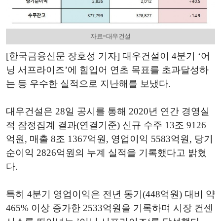
자료=대우건설
[한국금융신문 장호성 기자] 대우건설이 4분기 ‘어
닝 서프라이즈’에 힘입어 연초 목표를 초과달성하
는 등 우수한 실적으로 지난해를 보냈다.
대우건설은 28일 공시를 통해 2020년 연간 경영실
적 잠정집계 결과(연결기준) 신규 수주 13조 9126
억원, 매출 8조 1367억원, 영업이익 5583억원, 당기
순이익 2826억원의 누계 실적을 기록했다고 밝혔
다.
특히 4분기 영업이익은 전년 동기(448억원) 대비 약
465% 이상 증가한 2533억원을 기록하며 시장 컨센