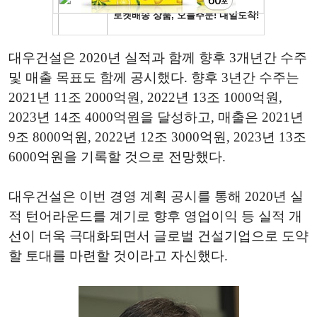
대우건설은 2020년 실적과 함께 향후 3개년간 수주
및 매출 목표도 함께 공시했다. 향후 3년간 수주는
2021년 11조 2000억원, 2022년 13조 1000억원,
2023년 14조 4000억원을 달성하고, 매출은 2021년
9조 8000억원, 2022년 12조 3000억원, 2023년 13조
6000억원을 기록할 것으로 전망했다.
대우건설은 이번 경영 계획 공시를 통해 2020년 실
적 턴어라운드를 계기로 향후 영업이익 등 실적 개
선이 더욱 극대화되면서 글로벌 건설기업으로 도약
할 토대를 마련할 것이라고 자신했다.