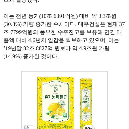
이는 전년 동기(10조 6391억원) 대비 약 3.3조원
(30.8%) 가량 증가한 수치이다. 대우건설은 현재 37
조 7799억원의 풍부한 수주잔고를 보유해 연간 매
출액 대비 4.6년치 일감을 확보하고 있으며, 이는
’19년말 32조 8827억 원보다 약 4.9조원 가량
(14.9%) 증가한 것이다.