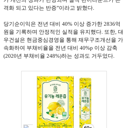
격화 되고 있다는 반증”이라고 밝혔다.
당기순이익은 전년 대비 40% 이상 증가한 2836억
원을 기록하며 안정적인 실적을 유지했다. 또한, 대
우건설은 현금중심경영을 통해 재무구조개선을 가
속화하여 부채비율을 전년 대비 40%p 이상 감축
(2020년 부채비율 248%)하는 성과도 거두었다.