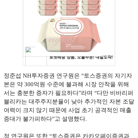
정준섭 NH투자증권 연구원은 “토스증권의 자기자
본은 약 300억원 수준에 불과해 시장 안착을 위해
서는 충분한 증자가 필요하다”라며 “다만 비바리퍼
블리카는 대주주지분율이 낮아 추가적인 자본 조달
여력이 크지 않기 때문에 사업 초기 공격적인 매출
증대가 불가피하다”고 설명했다.
정 연구원은 또한 “토스증권은 카카오페이증권과