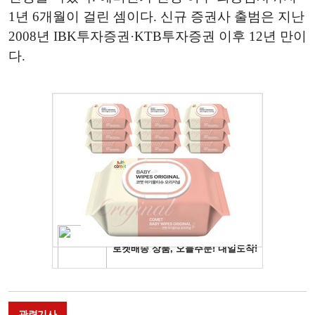
1년 6개월이 걸린 셈이다. 신규 증권사 출범은 지난
2008년 IBK투자증권·KTB투자증권 이후 12년 만이
다.
관련기사