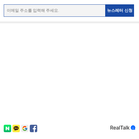
뉴스레터 신청