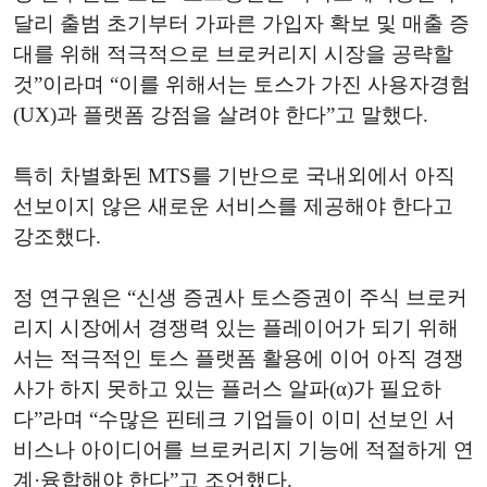
달리 출범 초기부터 가파른 가입자 확보 및 매출 증
대를 위해 적극적으로 브로커리지 시장을 공략할
것”이라며 “이를 위해서는 토스가 가진 사용자경험
(UX)과 플랫폼 강점을 살려야 한다”고 말했다.
특히 차별화된 MTS를 기반으로 국내외에서 아직
선보이지 않은 새로운 서비스를 제공해야 한다고
강조했다.
정 연구원은 “신생 증권사 토스증권이 주식 브로커
리지 시장에서 경쟁력 있는 플레이어가 되기 위해
서는 적극적인 토스 플랫폼 활용에 이어 아직 경쟁
사가 하지 못하고 있는 플러스 알파(α)가 필요하
다”라며 “수많은 핀테크 기업들이 이미 선보인 서
비스나 아이디어를 브로커리지 기능에 적절하게 연
계·융합해야 한다”고 조언했다.