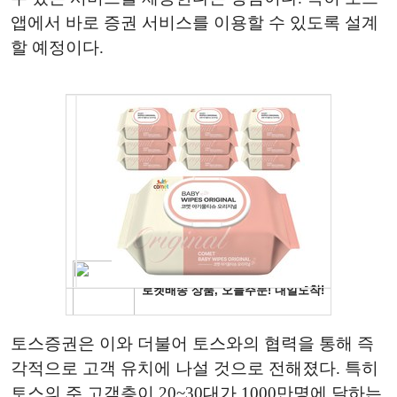
앱에서 바로 증권 서비스를 이용할 수 있도록 설계
할 예정이다.
토스증권은 이와 더불어 토스와의 협력을 통해 즉
각적으로 고객 유치에 나설 것으로 전해졌다. 특히
토스의 주 고객층이 20~30대가 1000만명에 달하는