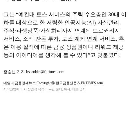
그는 “예컨대 토스 서비스의 주력 수요층인 30대 이
하를 대상으로 한 저렴한 인공지능(AI) 자산관리,
주식·파생상품·가상화폐까지 연계된 브로커리지
서비스, 소액 잔돈 투자, 토스 계좌 연계 서비스, 혹
은 이용 실적에 따른 금융 상품권이나 리워드 제공
등의 아이디어를 생각해 볼 수 있다”고 덧붙였다.
홍승빈 기자 hsbrobin@fntimes.com
데일리 금융경제뉴스 Copyright ⓒ 한국금융신문 & FNTIMES.com
저작권법에 의거 상업적 목적의 무단 전재, 복사, 배포 금지