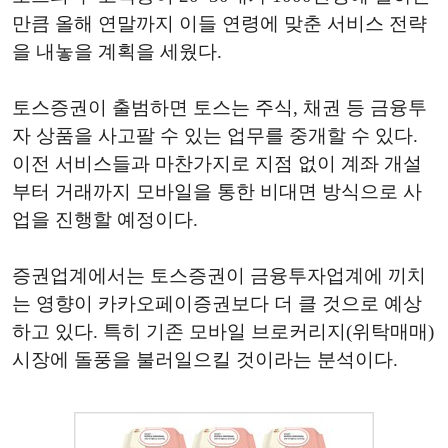
만큼 올해 연말까지 이들 연령에 맞춘 서비스 전략
을 내놓을 계획을 세웠다.
토스증권이 출범하면 토스는 주식, 채권 등 금융투
자 상품을 사고팔 수 있는 업무를 중개할 수 있다.
이전 서비스들과 마찬가지로 지점 없이 계좌 개설
부터 거래까지 모바일을 통한 비대면 방식으로 사
업을 진행할 예정이다.
증권업계에서는 토스증권이 금융투자업계에 끼치
는 영향이 카카오페이증권보다 더 클 것으로 예상
하고 있다. 특히 기존 모바일 브로커리지(위탁매매)
시장에 돌풍을 불러일으킬 것이라는 분석이다.