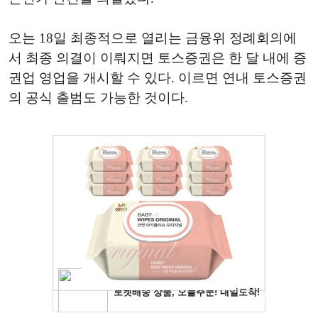
오는 18일 최종적으로 열리는 금융위 정례회의에
서 최종 의결이 이뤄지면 토스증권은 한 달 내에 증
권업 영업을 개시할 수 있다. 이르면 연내 토스증권
의 공식 출범도 가능한 것이다.