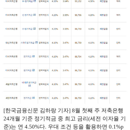
[한국금융신문 김하랑 기자] 8월 첫째 주 저축은행
24개월 기준 정기적금 중 최고 금리(세전 이자율 기
준)는 연 4.50%다. 우대 조건 등을 활용하면 0.1%p