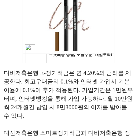
디비저축은행 E-정기적금은 연 4.20%의 금리를 제
공한다. 최고우대금리 0.1%와 인터넷 가입시 기본
이율에 0.1%이 추가 적용된다. 가입기간은 1만원부
터며, 인터넷뱅킹을 통해 가입 가능하다. 월 10만원
씩 24개월간 납입 시 8만8000원의 이자를 받아볼
수 있다.
대신저축은행 스마트정기적금과 디비저축은행 정