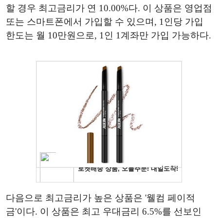
할 경우 최고금리가 연 10.00%다. 이 상품은 영업점
또는 스마트폰에서 가입할 수 있으며, 1인당 가입
한도는 월 10만원으로, 1인 1계좌만 가입 가능하다.
다음으로 최고금리가 높은 상품은 '웰컴 페이적
금'이다. 이 상품은 최고 우대금리 6.5%를 선보인