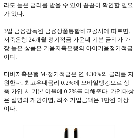
라도 높은 금리를 받을 수 있어 꼼꼼히 확인할 필요
가 있다.
3일 금융감독원 금융상품통합비교공시에 따르면,
저축은행 24개월 정기적금 가운데 기본 금리가 가
장 높은 상품은 키움저축은행의 아이키움정기적금
이다.
디비저축은행 M-정기적금은 연 4.30%의 금리를 지
원한다. 최고우대금리 0.2%에 모바일뱅킹으로 상
품 가입 시 기본 이율에 0.2%를 더해준다. 가입대상
은 실명의 개인이몀, 최소 가입금액은 1만원 이상
이다.