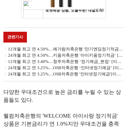
관련기사
12개월 최고 연 4.50%…예가람저축은행 '만기엔딩정기적금' [이주의 저축은행 적금금리-7월 4주]
24개월 최고 연 4.50%…키움저축은행 '아이키움정기적금‘ [이주의 저축은행 적금금리-7월 4주]
12개월 최고 연 3.40%…청주저축은행 ‘정기예금_본점’ [이주의 저축은행 예금금리-7월 4주]
24개월 최고 연 3.25%…OSB저축은행 ‘인터넷정기예금’ [이주의 저축은행 예금금리-7월 4주]
24개월 최고 연 3.25%…OSB저축은행 '인터넷정기예금'[이주의 저축은행 예금금리-7월 3주]
다양한 우대조건으로 높은 금리를 누릴 수 있는 상
품들도 있다.
웰컴저축은행의 'WELCOME 아이사랑 정기적금'
상품은 기본금리가 연 1.0%지만 우대조건을 충족