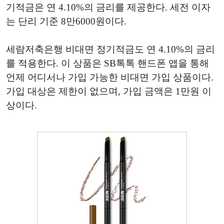
기적금은 연 4.10%의 금리를 제공한다. 세전 이자
는 단리 기준 8만6000원이다.
세람저축은행 비대면 정기적금도 연 4.10%의 금리
를 적용한다. 이 상품은 SB톡톡 핸드폰 앱을 통해
언제 어디서나 가입 가능한 비대면 가입 상품이다.
가입 대상은 제한이 없으며, 가입 금액은 1만원 이
상이다.