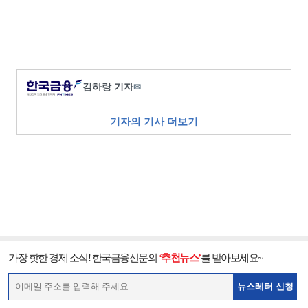
김하랑 기자
✉
기자의 기사 더보기
가장 핫한 경제 소식! 한국금융신문의
‘추천뉴스’
를 받아보세요~
뉴스레터 신청