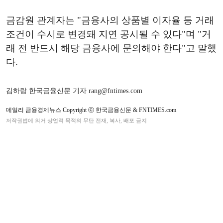
금감원 관계자는 "금융사의 상품별 이자율 등 거래
조건이 수시로 변경돼 지연 공시될 수 있다"며 "거
래 전 반드시 해당 금융사에 문의해야 한다"고 말했
다.
김하랑 한국금융신문 기자 rang@fntimes.com
데일리 금융경제뉴스 Copyright ⓒ 한국금융신문 & FNTIMES.com
저작권법에 의거 상업적 목적의 무단 전재, 복사, 배포 금지