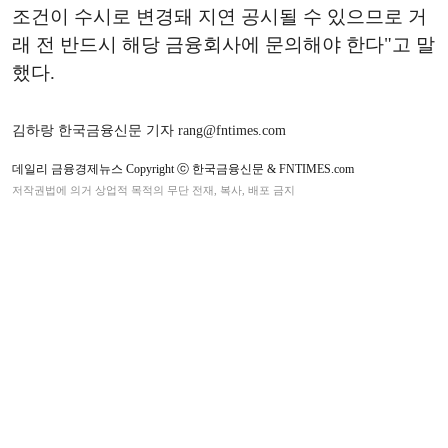
조건이 수시로 변경돼 지연 공시될 수 있으므로 거
래 전 반드시 해당 금융회사에 문의해야 한다"고 말
했다.
김하랑 한국금융신문 기자 rang@fntimes.com
데일리 금융경제뉴스 Copyright ⓒ 한국금융신문 & FNTIMES.com
저작권법에 의거 상업적 목적의 무단 전재, 복사, 배포 금지