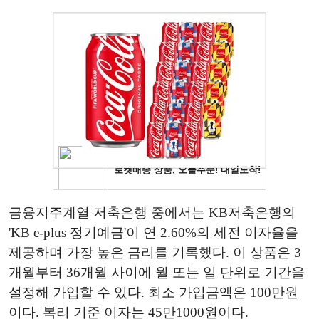
금융지주계열 저축은행 중에서는 KB저축은행의
'KB e-plus 정기예금'이 연 2.60%의 세전 이자율을
제공하며 가장 높은 금리를 기록했다. 이 상품은 3
개월부터 36개월 사이에 월 또는 일 단위로 기간을
설정해 가입할 수 있다. 최소 가입금액은 100만원
이다. 복리 기준 이자는 45만1000원이다.