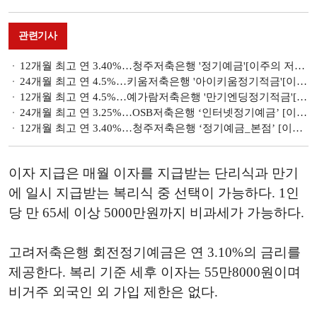
관련기사
12개월 최고 연 3.40%…청주저축은행 '정기예금'[이주의 저축은행 예금금리-7월 3주]
24개월 최고 연 4.5%…키움저축은행 '아이키움정기적금'[이주의 저축은행 적금금리-7월 3주]
12개월 최고 연 4.5%…예가람저축은행 '만기엔딩정기적금'[이주의 저축은행 적금금리-7월 3주]
24개월 최고 연 3.25%…OSB저축은행 ‘인터넷정기예금’ [이주의 저축은행 예금금리-7월 2주]
12개월 최고 연 3.40%…청주저축은행 ‘정기예금_본점’ [이주의 저축은행 예금금리-7월 2주]
이자 지급은 매월 이자를 지급받는 단리식과 만기
에 일시 지급받는 복리식 중 선택이 가능하다. 1인
당 만 65세 이상 5000만원까지 비과세가 가능하다.
고려저축은행 회전정기예금은 연 3.10%의 금리를
제공한다. 복리 기준 세후 이자는 55만8000원이며
비거주 외국인 외 가입 제한은 없다.