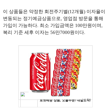
이 상품들은 약정한 회전주기별(12개월) 이자율이
변동되는 정기예금상품으로, 영업점 방문을 통해
가입이 가능하다. 최소 가입금액은 100만원이며,
복리 기준 세후 이자는 56만7000원이다.