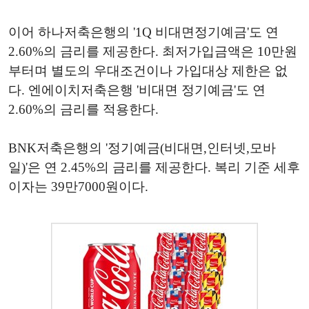
이어 하나저축은행의 '1Q 비대면정기예금'도 연
2.60%의 금리를 제공한다. 최저가입금액은 10만원
부터며 별도의 우대조건이나 가입대상 제한은 없
다. 엔에이치저축은행 '비대면 정기예금'도 연
2.60%의 금리를 적용한다.
BNK저축은행의 '정기예금(비대면,인터넷,모바
일)'은 연 2.45%의 금리를 제공한다. 복리 기준 세후
이자는 39만7000원이다.