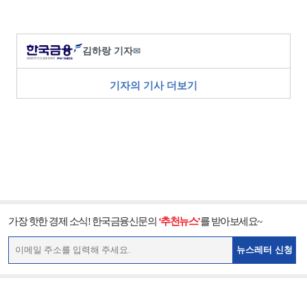
김하랑 기자
✉
기자의 기사 더보기
가장 핫한 경제 소식! 한국금융신문의
‘추천뉴스’
를 받아보세요~
뉴스레터 신청