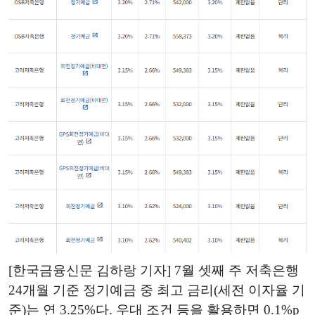
[한국금융신문 김하랑 기자] 7월 셋째 주 저축은행
24개월 기준 정기예금 중 최고 금리(세전 이자율 기
준)는 연 3.25%다. 우대 조건 등을 활용하면 0.1%p