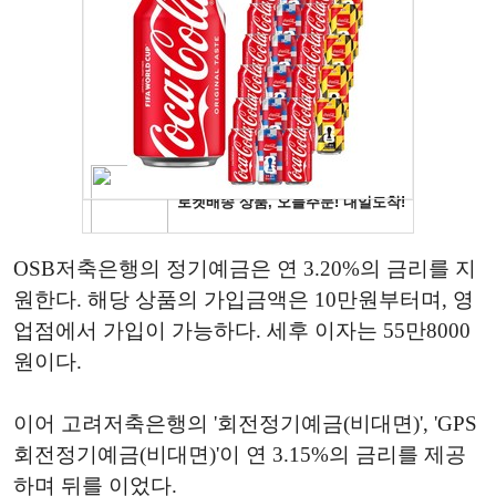
OSB저축은행의 정기예금은 연 3.20%의 금리를 지
원한다. 해당 상품의 가입금액은 10만원부터며, 영
업점에서 가입이 가능하다. 세후 이자는 55만8000
원이다.
이어 고려저축은행의 '회전정기예금(비대면)', 'GPS
회전정기예금(비대면)'이 연 3.15%의 금리를 제공
하며 뒤를 이었다.