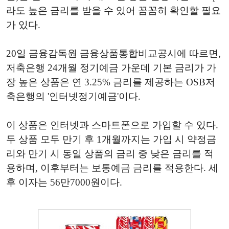
라도 높은 금리를 받을 수 있어 꼼꼼히 확인할 필요
가 있다.
20일 금융감독원 금융상품통합비교공시에 따르면,
저축은행 24개월 정기예금 가운데 기본 금리가 가
장 높은 상품은 연 3.25% 금리를 제공하는 OSB저
축은행의 '인터넷정기예금'이다.
이 상품은 인터넷과 스마트폰으로 가입할 수 있다.
두 상품 모두 만기 후 1개월까지는 가입 시 약정금
리와 만기 시 동일 상품의 금리 중 낮은 금리를 적
용하며, 이후부터는 보통예금 금리를 적용한다. 세
후 이자는 56만7000원이다.