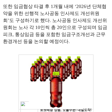
또한 임금협상 타결 후 1개월 내에 ‘2026년 단체협
약을 위한 선행적 노사공동 인사제도 개선위원
회’도 구성하기로 했다. 노사공동 인사제도 개선위
원회는 노사 각 10인씩 총 20인으로 구성되며 임금
피크, 통상임금 등을 포함한 임금구조개선과 근무
환경개선 등을 논의할 예정이다.