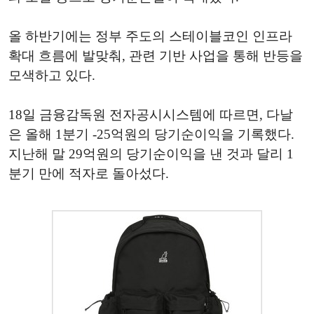
올 하반기에는 정부 주도의 스테이블코인 인프라
확대 흐름에 발맞춰, 관련 기반 사업을 통해 반등을
모색하고 있다.
18일 금융감독원 전자공시시스템에 따르면, 다날
은 올해 1분기 -25억원의 당기순이익을 기록했다.
지난해 말 29억원의 당기순이익을 낸 것과 달리 1
분기 만에 적자로 돌아섰다.