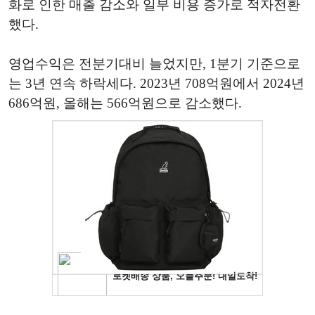
화로 인한 매출 감소와 일부 비용 증가로 적자전환
했다.
영업수익은 전분기대비 늘었지만, 1분기 기준으로
는 3년 연속 하락세다. 2023년 708억원에서 2024년
686억원, 올해는 566억원으로 감소했다.