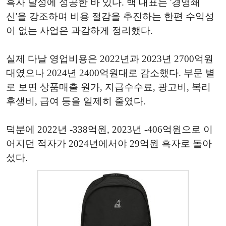
흑자 달성에 성공한 바 있다. 백 대표는 '경영쇄
신'을 강조하며 비용 절감을 추진하는 한편 수익성
이 없는 사업은 과감하게 정리했다.
실제 다날 영업비용은 2022년과 2023년 2700억원
대였으나 2024년 2400억원대로 감소했다. 부문 별
로 보면 상품매출 원가, 지급수수료, 광고비, 복리
후생비, 급여 등을 일제히 줄였다.
덕분에 2022년 -338억원, 2023년 -406억원으로 이
어지던 적자가 2024년에서야 29억원 흑자로 돌아
섰다.