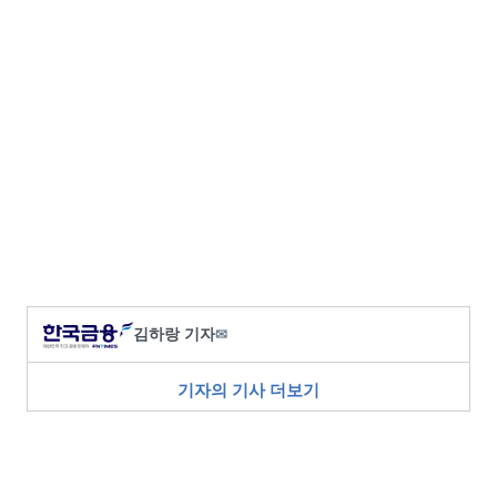
김하랑 기자
✉
기자의 기사 더보기