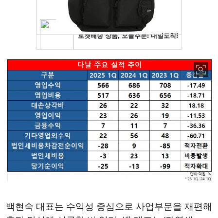
백현숙 대표는 수익성 중심으로 사업부문을 재편해