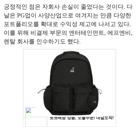
긍정적인 점은 자회사 손실이 줄었다는 것이다. 다
날은 PG업이 사양산업으로 여겨지는 만큼 다양한
포트폴리오를 확대로 수익성 제고에 나서고 있다.
이를 위해 비결제 부문의 엔터테인먼트, 에프엔비,
렌탈 회사를 인수하기도 했다.