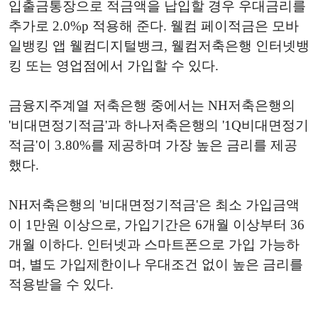
입출금통장으로 적금액을 납입할 경우 우대금리를
추가로 2.0%p 적용해 준다. 웰컴 페이적금은 모바
일뱅킹 앱 웰컴디지털뱅크, 웰컴저축은행 인터넷뱅
킹 또는 영업점에서 가입할 수 있다.
금융지주계열 저축은행 중에서는 NH저축은행의
'비대면정기적금'과 하나저축은행의 '1Q비대면정기
적금'이 3.80%를 제공하며 가장 높은 금리를 제공
했다.
NH저축은행의 '비대면정기적금'은 최소 가입금액
이 1만원 이상으로, 가입기간은 6개월 이상부터 36
개월 이하다. 인터넷과 스마트폰으로 가입 가능하
며, 별도 가입제한이나 우대조건 없이 높은 금리를
적용받을 수 있다.