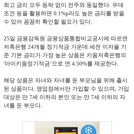
최고 금리 모두 등락 없이 전주와 동일했다. 우대
조건 등을 활용하면 0.1%p라도 높은 금리를 받을
수 있어 꼼꼼히 확인할 필요가 있다.
25일 금융감독원 금융상품통합비교공시에 따르면
저축은행 24개월 정기적금 가운데 세전 이자율 기
준 기본 금리가 가장 높은 상품은 키움저축은행의
'아이키움정기적금‘으로 연 4.50%를 제공한다.
해당 상품은 자녀와 자녀를 둔 부모님을 위해 출시
된 상품이다. 영업점에서만 가입할 수 있으며, 가입
대상은 만 7세 이하의 본인 또는 만 7세 이하의 자
녀를 둔 부모다.