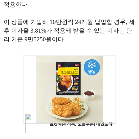
적용한다.
이 상품에 가입해 10만원씩 24개월 납입할 경우, 세
후 이자율 3.81%가 적용돼 받을 수 있는 이자는 단
리 기준 9만5250원이다.