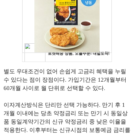
별도 우대조건이 없어 손쉽게 고금리 혜택을 누릴
수 있다는 점이 장점이다. 가입기간은 12개월부터
60개월 사이로 월 단위로 선택할 수 있다.
이자계산방식은 단리만 선택 가능하다. 만기 후 1
개월 이내에는 당초 약정금리 또는 만기 시 동일상
품 동일계약기간의 신규 약정금리 중 낮은 이율을
적용한다. 이후부터는 신규시점의 보통예금 금리를