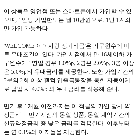
이 상품은 영업점 또는 스마트폰에서 가입할 수 있
으며, 1인당 가입한도는 월 10만원으로, 1인 1계좌
만 가입 가능하다.
'WELCOME 아이사랑 정기적금'은 가구원수에 따
른 우대조건이 있다. 가입시점에서 만 16세이하 가
구원수가 1명일 경우 1.0%p, 2명은 2.0%p, 3명 이상
은 5.0%p의 우대금리를 제공한다. 또한 가입기간의
3분의 2회 이상 웰컴 입출금통장을 통한 자동이체
로 납입 시 4.0%p 의 우대금리를 적용해 준다.
만기 후 1개월 이전까지는 이 적금의 가입 당시 약
정금리나 만기시점의 동일 상품, 동일 계약기간의
신규약정금리 중 낮은 금리를 적용한다. 이후부터
는 연 0.1%의 이자율을 제공한다.