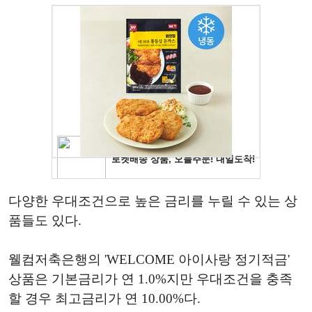
다양한 우대조건으로 높은 금리를 누릴 수 있는 상
품들도 있다.
웰컴저축은행의 'WELCOME 아이사랑 정기적금'
상품은 기본금리가 연 1.0%지만 우대조건을 충족
할 경우 최고금리가 연 10.00%다.