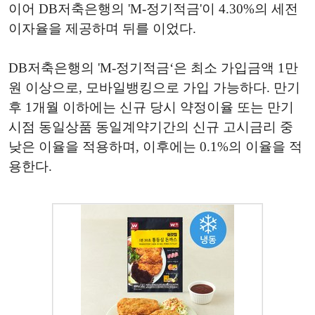
이어 DB저축은행의 'M-정기적금'이 4.30%의 세전
이자율을 제공하며 뒤를 이었다.
DB저축은행의 'M-정기적금‘은 최소 가입금액 1만
원 이상으로, 모바일뱅킹으로 가입 가능하다. 만기
후 1개월 이하에는 신규 당시 약정이율 또는 만기
시점 동일상품 동일계약기간의 신규 고시금리 중
낮은 이율을 적용하며, 이후에는 0.1%의 이율을 적
용한다.