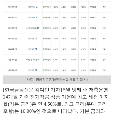
자료 = 금융감독원(10만원씩 24개월 적립 시)
[한국금융신문 김다민 기자] 5월 넷째 주 저축은행
24개월 기준 정기적금 상품 가운데 최고 세전 이자
율(기본 금리)은 연 4.50%로, 최고 금리(우대 금리
포함)는 10.00%인 것으로 나타났다. 기본 금리와