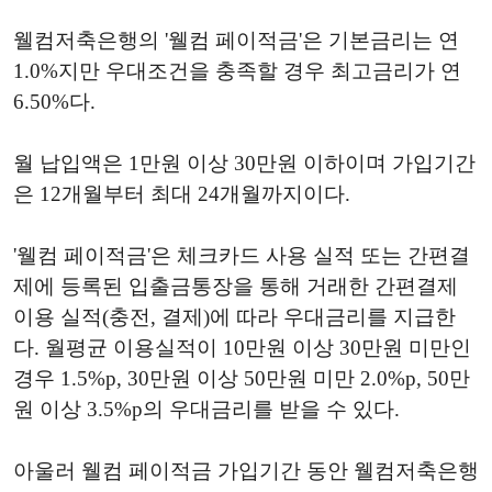
웰컴저축은행의 '웰컴 페이적금'은 기본금리는 연
1.0%지만 우대조건을 충족할 경우 최고금리가 연
6.50%다.
월 납입액은 1만원 이상 30만원 이하이며 가입기간
은 12개월부터 최대 24개월까지이다.
'웰컴 페이적금'은 체크카드 사용 실적 또는 간편결
제에 등록된 입출금통장을 통해 거래한 간편결제
이용 실적(충전, 결제)에 따라 우대금리를 지급한
다. 월평균 이용실적이 10만원 이상 30만원 미만인
경우 1.5%p, 30만원 이상 50만원 미만 2.0%p, 50만
원 이상 3.5%p의 우대금리를 받을 수 있다.
아울러 웰컴 페이적금 가입기간 동안 웰컴저축은행