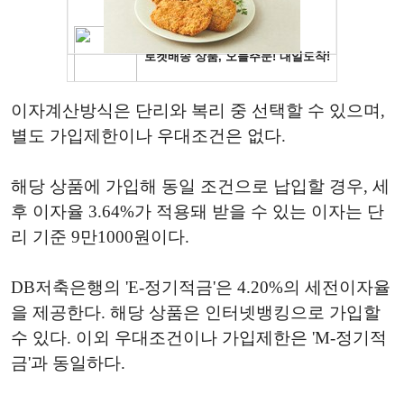
이자계산방식은 단리와 복리 중 선택할 수 있으며,
별도 가입제한이나 우대조건은 없다.
해당 상품에 가입해 동일 조건으로 납입할 경우, 세
후 이자율 3.64%가 적용돼 받을 수 있는 이자는 단
리 기준 9만1000원이다.
DB저축은행의 'E-정기적금'은 4.20%의 세전이자율
을 제공한다. 해당 상품은 인터넷뱅킹으로 가입할
수 있다. 이외 우대조건이나 가입제한은 'M-정기적
금'과 동일하다.