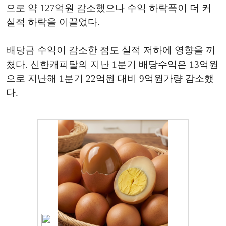
으로 약 127억원 감소했으나 수익 하락폭이 더 커
실적 하락을 이끌었다.
배당금 수익이 감소한 점도 실적 저하에 영향을 끼
쳤다. 신한캐피탈의 지난 1분기 배당수익은 13억원
으로 지난해 1분기 22억원 대비 9억원가량 감소했
다.