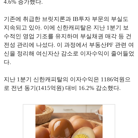
4.6% 증가했다.
기존에 취급한 브릿지론과 IB투자 부문의 부실도
지속되고 있아. 이에 신한캐피탈은 지난 1분기 보
수적인 영업 기조를 유지하며 부실채권 매각 등 건
전성 관리에 나섰다. 이 과정에서 부동산PF 관련 여
신을 정리해 여신자산 감소로 이자수익이 줄어들었
다.
지난 1분기 신한캐피탈의 이자수익은 1186억원으
로 전년 동기(1415억원) 대비 16.2% 감소했다.