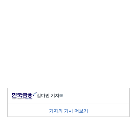
김다민 기자
✉
기자의 기사 더보기