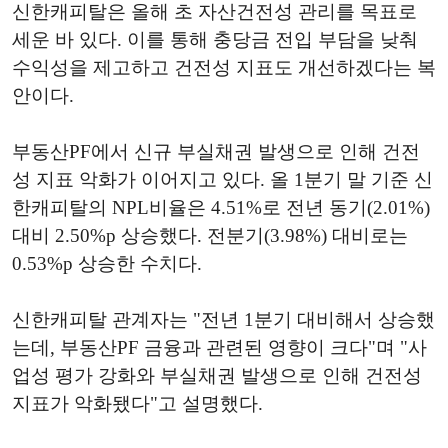
신한캐피탈은 올해 초 자산건전성 관리를 목표로
세운 바 있다. 이를 통해 충당금 전입 부담을 낮춰
수익성을 제고하고 건전성 지표도 개선하겠다는 복
안이다.
부동산PF에서 신규 부실채권 발생으로 인해 건전
성 지표 악화가 이어지고 있다. 올 1분기 말 기준 신
한캐피탈의 NPL비율은 4.51%로 전년 동기(2.01%)
대비 2.50%p 상승했다. 전분기(3.98%) 대비로는
0.53%p 상승한 수치다.
신한캐피탈 관계자는 "전년 1분기 대비해서 상승했
는데, 부동산PF 금융과 관련된 영향이 크다"며 "사
업성 평가 강화와 부실채권 발생으로 인해 건전성
지표가 악화됐다"고 설명했다.