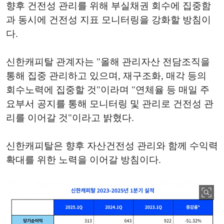
향후 건전성 관리를 위해 부실채권 회수에 집중함
과 동시에 건전성 지표 모니터링을 강화할 방침이
다.
신한캐피탈 관계자는 "올해 관리자산 전담조직을
통해 집중 관리하고 있으며, 재구조화, 매각 등의
회수노력에 집중할 것"이라며 "연체율 등 매일 주
요부서 공지를 통해 모니터링 및 관리로 건전성 관
리를 이어갈 것"이라고 밝혔다.
신한캐피탈은 향후 자산건전성 관리와 함께 수익력
확대를 위한 노력을 이어갈 방침이다.