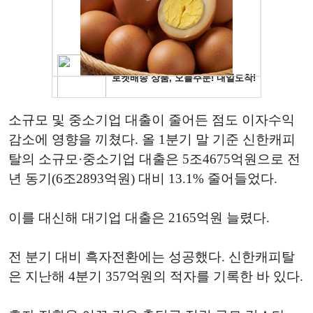
소규모 및 중소기업 대출이 줄어든 점도 이자수익
감소에 영향을 끼쳤다. 올 1분기 말 기준 신한캐피
탈의 소규모·중소기업 대출은 5조4675억원으로 전
년 동기(6조2893억원) 대비 13.1% 줄어들었다.
이를 대신해 대기업 대출은 2165억원 늘렸다.
전 분기 대비 흑자전환에는 성공했다. 신한캐피탈
은 지난해 4분기 357억원의 적자를 기록한 바 있다.