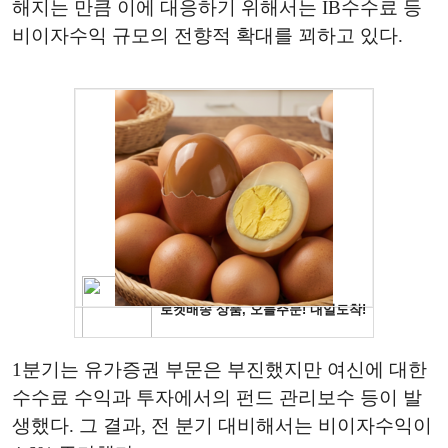
해지는 만큼 이에 대응하기 위해서는 IB수수료 등
비이자수익 규모의 전향적 확대를 꾀하고 있다.
1분기는 유가증권 부문은 부진했지만 여신에 대한
수수료 수익과 투자에서의 펀드 관리보수 등이 발
생했다. 그 결과, 전 분기 대비해서는 비이자수익이