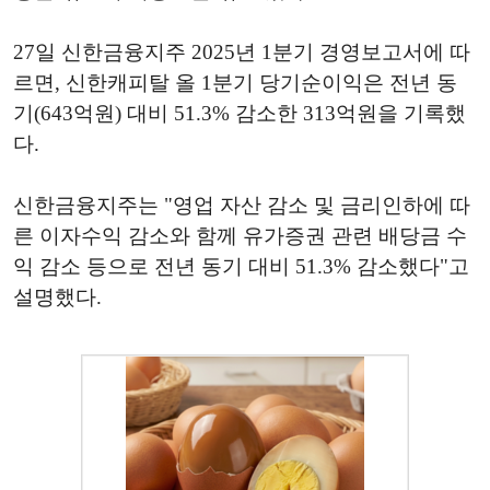
27일 신한금융지주 2025년 1분기 경영보고서에 따
르면, 신한캐피탈 올 1분기 당기순이익은 전년 동
기(643억원) 대비 51.3% 감소한 313억원을 기록했
다.
신한금융지주는 "영업 자산 감소 및 금리인하에 따
른 이자수익 감소와 함께 유가증권 관련 배당금 수
익 감소 등으로 전년 동기 대비 51.3% 감소했다"고
설명했다.