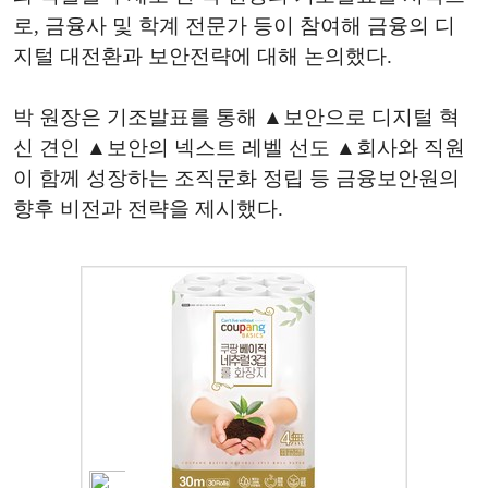
로, 금융사 및 학계 전문가 등이 참여해 금융의 디
지털 대전환과 보안전략에 대해 논의했다.
박 원장은 기조발표를 통해 ▲보안으로 디지털 혁
신 견인 ▲보안의 넥스트 레벨 선도 ▲회사와 직원
이 함께 성장하는 조직문화 정립 등 금융보안원의
향후 비전과 전략을 제시했다.