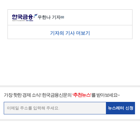
우한나 기자
✉
기자의 기사 더보기
가장 핫한 경제 소식! 한국금융신문의
‘추천뉴스’
를 받아보세요~
뉴스레터 신청