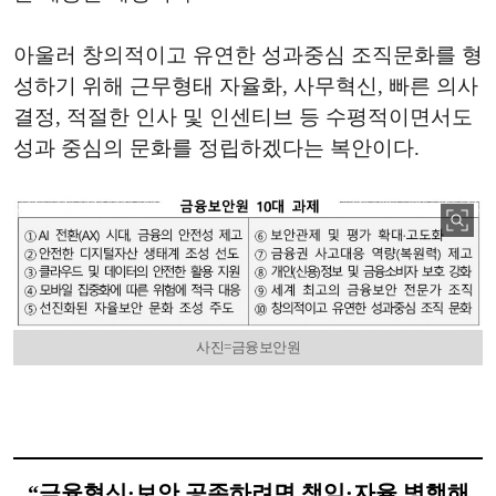
아울러 창의적이고 유연한 성과중심 조직문화를 형
성하기 위해 근무형태 자율화, 사무혁신, 빠른 의사
결정, 적절한 인사 및 인센티브 등 수평적이면서도
성과 중심의 문화를 정립하겠다는 복안이다.
사진=금융보안원
“금융혁신·보안 공존하려면 책임·자율 병행해