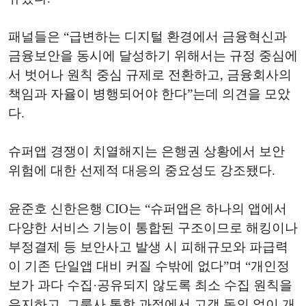
패널들은 “급변하는 디지털 환경에서 금융혁신과
금융보안을 동시에 달성하기 위해서는 규정 중심에
서 벗어나 원칙 중심 규제로 전환하고, 금융회사의
책임과 자율이 병행되어야 한다”는데 의견을 모았
다.
슈퍼앱 경쟁이 치열해지는 은행권 상황에서 보안
위험에 대한 선제적 대응의 중요성도 강조됐다.
윤준호 신한은행 CIO는 “슈퍼앱은 하나의 앱에서
다양한 서비스 기능이 통합된 구조이므로 해킹이나
부정결제 등 보안사고 발생 시 피해규모와 파급력
이 기존 단일앱 대비 커질 수밖에 없다”며 “개인정
보가 과다 수집·공유되지 않도록 최소 수집 원칙을
유지하고, 그룹사 통합 과정에서 고객 동의 없이 개