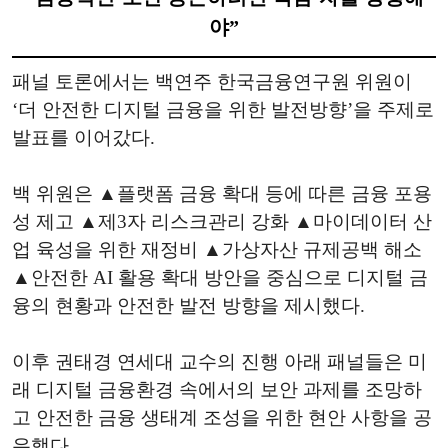
야”
패널 토론에서는 백연주 한국금융연구원 위원이
‘더 안전한 디지털 금융을 위한 발전방향’을 주제로
발표를 이어갔다.
백 위원은 ▲플랫폼 금융 확대 등에 따른 금융 포용
성 제고 ▲제3자 리스크관리 강화 ▲마이데이터 산
업 육성을 위한 재정비 ▲가상자산 규제공백 해소
▲안전한 AI 활용 확대 방안을 중심으로 디지털 금
융의 현황과 안전한 발전 방향을 제시했다.
이후 권태경 연세대 교수의 진행 아래 패널들은 미
래 디지털 금융환경 속에서의 보안 과제를 조망하
고 안전한 금융 생태계 조성을 위한 현안 사항을 공
유했다.