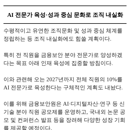
AI 전문가 육성·성과 중심 문화로 조직 내실화
수평적이고 유연한 조직문화 및 성과 중심 체계를
정립하는 등 조직 내실화에도 힘쓸 계획이다.
특히 전 직원을 금융보안 분야 전문가로 양성하겠
다는 목표 아래 인재 육성에 집중할 방침이다.
이와 관련해 오는 2027년까지 전체 직원의 10%를
AI 전문가로 육성한다는 구체적인 계획도 내놨다.
이를 위해 금융보안원은 AI·디지털자산·연구 등 신
기술 분야 직원 공모제를 운영하고, 국내외 논문 공
모 및 컨퍼런스 발표 등을 장려해 다양한 성장 기회
를 제공할 예정이다.