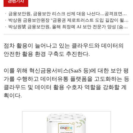
관련기사
금융보안원, 금융보안 리스크 선제 대응 나선다…공격표면관리 기술 연구
박상원 금융보안원장 "금융권 제로트러스트 도입 길잡이 될 것”
박상원號 금융보안원, 올해 최정예 AI 보안 전문가 양성 [숨은 영웅 금융공기업]
점차 활용이 늘어나고 있는 클라우드와 데이터의
안전한 활용 환경 구축도 추진한다.
이를 위해 혁신금융서비스(SaaS 등)에 대한 보안 평
가를 수행하고 데이터유통 플랫폼을 고도화하는 등
클라우드 및 데이터 활용 수호자 역할을 강화할 계
획이다.