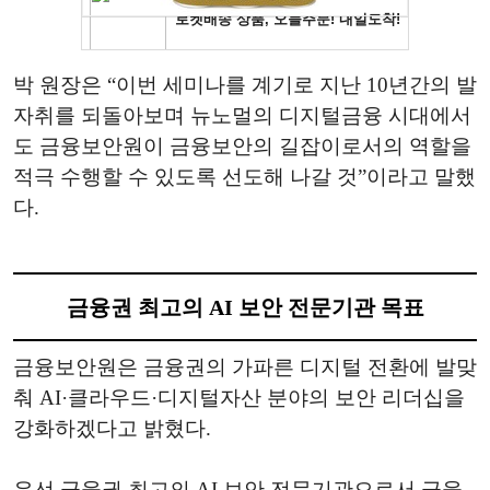
박 원장은 “이번 세미나를 계기로 지난 10년간의 발
자취를 되돌아보며 뉴노멀의 디지털금융 시대에서
도 금융보안원이 금융보안의 길잡이로서의 역할을
적극 수행할 수 있도록 선도해 나갈 것”이라고 말했
다.
금융권 최고의 AI 보안 전문기관 목표
금융보안원은 금융권의 가파른 디지털 전환에 발맞
춰 AI·클라우드·디지털자산 분야의 보안 리더십을
강화하겠다고 밝혔다.
우선 금융권 최고의 AI 보안 전문기관으로서 금융