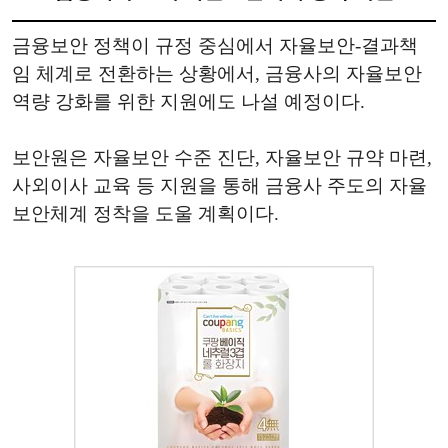
금융보안 정책이 규정 중심에서 자율보안-결과책
임 체계로 전환하는 상황에서, 금융사의 자율보안
역량 강화를 위한 지원에도 나설 예정이다.
보안원은 자율보안 수준 진단, 자율보안 규약 마련,
사외이사 교육 등 지원을 통해 금융사 주도의 자율
보안체계 정착을 도울 계획이다.