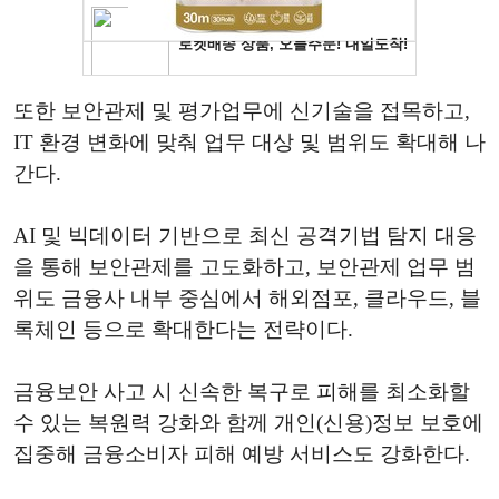
또한 보안관제 및 평가업무에 신기술을 접목하고,
IT 환경 변화에 맞춰 업무 대상 및 범위도 확대해 나
간다.
AI 및 빅데이터 기반으로 최신 공격기법 탐지 대응
을 통해 보안관제를 고도화하고, 보안관제 업무 범
위도 금융사 내부 중심에서 해외점포, 클라우드, 블
록체인 등으로 확대한다는 전략이다.
금융보안 사고 시 신속한 복구로 피해를 최소화할
수 있는 복원력 강화와 함께 개인(신용)정보 보호에
집중해 금융소비자 피해 예방 서비스도 강화한다.