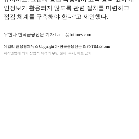
인정보가 활용되지 않도록 관련 절차를 마련하고
점검 체계를 구축해야 한다”고 제언했다.
우한나 한국금융신문 기자 hanna@fntimes.com
데일리 금융경제뉴스 Copyright ⓒ 한국금융신문 & FNTIMES.com
저작권법에 의거 상업적 목적의 무단 전재, 복사, 배포 금지