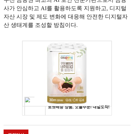
사가 안심하고 AI를 활용하도록 지원하고, 디지털
자산 시장 및 제도 변화에 대응해 안전한 디지털자
산 생태계를 조성할 방침이다.