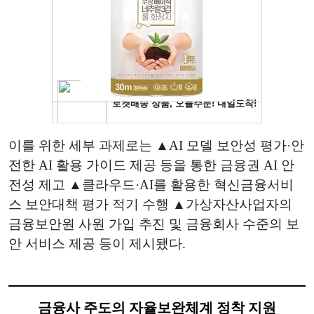
이를 위한 세부 과제로는 ▲AI 모델 보안성 평가·안
전한 AI 활용 가이드 제공 등을 통한 금융권 AI 안
전성 제고 ▲클라우드·AI를 활용한 혁신금융서비
스 보안대책 평가 적기 수행 ▲가상자산사업자의
금융보안원 사원 가입 추진 및 금융회사 수준의 보
안 서비스 제공 등이 제시됐다.
금융사 주도의 자율보완체계 정착 지원