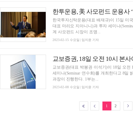
한국투자신탁운용(대표 배재규)이 15일 미국계 사
대표 마리오 지아니니)과 투자 세미나(Semi
계 사모펀드 시장이 조명...
2023-02-15 수요일 | 임지윤 기자
교보증권, 18일 오전 10시 본
교보증권(대표 박봉권·이석기)이 18일 오전 
세미나(Seminar·연수회)를 개최한다고 8
과장이 진행한다. 1부는...
2023-02-08 수요일 | 임지윤 기자
1
2