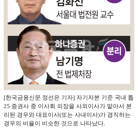
[한국금융신문 정선은 기자] 자기자본 기준 국내 톱
25 증권사 중 이사회 의장을 사외이사가 맡아서 분
리된 경우와 대표이사(또는 사내이사)가 겸직하는
경우의 비율이 비슷한 것으로 나타났다.