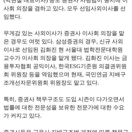
(박현철 대표이사) 등도 증권사 사령탑이 동시에 이
사회 의장을 겸하고 있다. 모두 선임사외이사를 선
임했다.
무게감 있는 사외이사가 증권사 이사회 의장을 맡
은 경우도 여럿 있다. 삼성증권의 경우, 신규 사외
이사로 선임된 김화진 현 서울대 법학전문대학원
교수가 이사회 의장을 맡게 됐다. 김화진 이사는 금
융투자협회 공익이사, 한국ESG기준원 의결권위원
회 위원장 등을 역임했으며 현재, 국민연금 지배구
조개선자문위원회 위원장도 맡고 있다.
특히, 증권사 책무구조도 도입 시즌이 다가오면서
법률에 대한 전문성을 보유한 전문가에 대한 수요
가 커지고 있다.