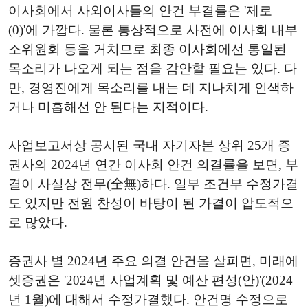
이사회에서 사외이사들의 안건 부결률은 '제로
(0)'에 가깝다. 물론 통상적으로 사전에 이사회 내부
소위원회 등을 거치므로 최종 이사회에선 통일된
목소리가 나오게 되는 점을 감안할 필요는 있다. 다
만, 경영진에게 목소리를 내는 데 지나치게 인색하
거나 미흡해선 안 된다는 지적이다.
사업보고서상 공시된 국내 자기자본 상위 25개 증
권사의 2024년 연간 이사회 안건 의결률을 보면, 부
결이 사실상 전무(全無)하다. 일부 조건부 수정가결
도 있지만 전원 찬성이 바탕이 된 가결이 압도적으
로 많았다.
증권사 별 2024년 주요 의결 안건을 살피면, 미래에
셋증권은 '2024년 사업계획 및 예산 편성(안)'(2024
년 1월)에 대해서 수정가결했다. 안건명 수정으로