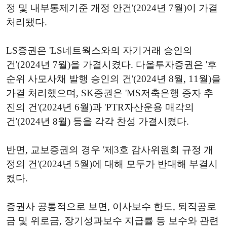
정 및 내부통제기준 개정 안건'(2024년 7월)이 가결
처리됐다.
LS증권은 'LS네트웍스와의 자기거래 승인의
건'(2024년 7월)을 가결시켰다. 다올투자증권은 '후
순위 사모사채 발행 승인의 건'(2024년 8월, 11월)을
가결 처리했으며, SK증권은 'MS저축은행 증자 추
진의 건'(2024년 6월)과 'PTR자산운용 매각의
건'(2024년 8월) 등을 각각 찬성 가결시켰다.
반면, 교보증권의 경우 '제3호 감사위원회 규정 개
정의 건'(2024년 5월)에 대해 모두가 반대해 부결시
켰다.
증권사 공통적으로 보면, 이사보수 한도, 퇴직공로
금 및 위로금, 장기성과보수 지급률 등 보수와 관련