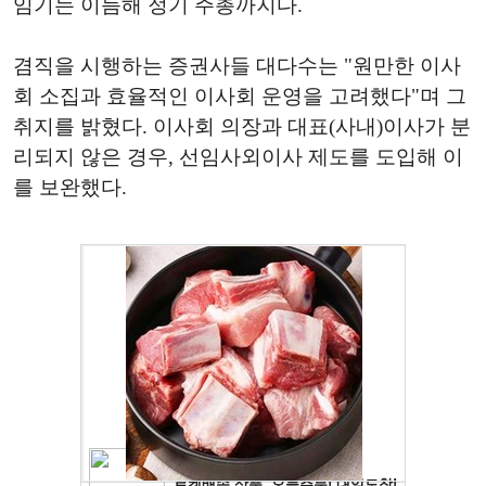
임기는 이듬해 정기 주총까지다.
겸직을 시행하는 증권사들 대다수는 "원만한 이사
회 소집과 효율적인 이사회 운영을 고려했다"며 그
취지를 밝혔다. 이사회 의장과 대표(사내)이사가 분
리되지 않은 경우, 선임사외이사 제도를 도입해 이
를 보완했다.