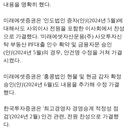
내용을 명확히 했다.
미래에셋증권은 '인도법인 증자(안)'(2024년 5월)에
대해서도 사외이사 전원을 포함한 이사회에서 찬성
으로 가결했다. '미래에셋자산운용(주) 사모투자신
탁 부동산 PF대출 인수 확약 및 금융자문 승인
(안)'(2024년 5월)의 경우, 안건명 수정을 거쳐 가결
시켰다.
미래에셋증권은 '홍콩법인 현물 및 현금 감자 확정
승인(안)'(2024년 6월)도 내용을 추가해 수정 가결
했다.
한국투자증권은 '최고경영자 경영승계 적정성 점
검'(2024년 2월) 안건 관련, 전원 찬성으로 가결했
다.