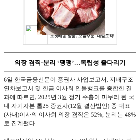
의장 겸직·분리 ‘팽팽’…독립성 줄다리기
6일 한국금융신문이 증권사 사업보고서, 지배구조
연차보고서 및 한금 이사회 인물뱅크를 종합한 결
과에 따르면, 2025년 3월 정기 주총이 마무리 된 국
내 자기자본 톱25 증권사(12월 결산법인) 중 대표
(사내)이사의 이사회 의장 겸직은 52%, 분리는 48%
로 집계됐다.