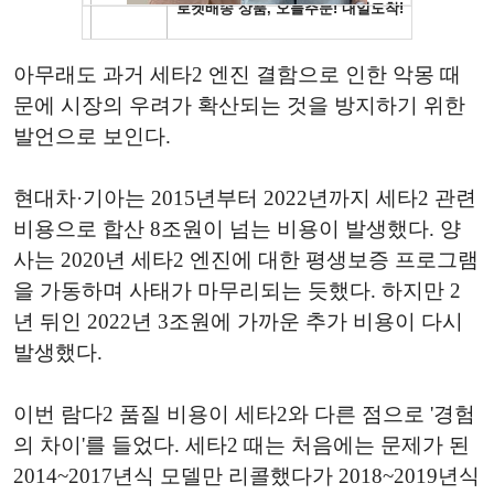
아무래도 과거 세타2 엔진 결함으로 인한 악몽 때
문에 시장의 우려가 확산되는 것을 방지하기 위한
발언으로 보인다.
현대차·기아는 2015년부터 2022년까지 세타2 관련
비용으로 합산 8조원이 넘는 비용이 발생했다. 양
사는 2020년 세타2 엔진에 대한 평생보증 프로그램
을 가동하며 사태가 마무리되는 듯했다. 하지만 2
년 뒤인 2022년 3조원에 가까운 추가 비용이 다시
발생했다.
이번 람다2 품질 비용이 세타2와 다른 점으로 '경험
의 차이'를 들었다. 세타2 때는 처음에는 문제가 된
2014~2017년식 모델만 리콜했다가 2018~2019년식