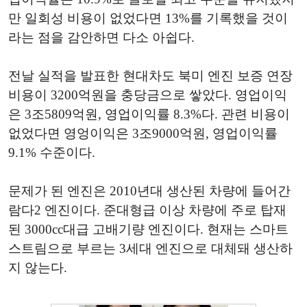
만 일회성 비용이 없었다면 13%를 기록했을 것이
라는 점을 감안하면 다소 아쉽다.
전날 실적을 발표한 현대차도 북미 엔진 보증 연장
비용이 3200억원을 충당금으로 쌓았다. 영업이익
은 3조5809억원, 영업이익률 8.3%다. 관련 비용이
없었다면 영엉이익은 3조9000억원, 영업이익률
9.1% 수준이다.
문제가 된 엔진은 2010년대 생산된 차량에 들어간
람다2 엔진이다. 준대형급 이상 차량에 주로 탑재
된 3000cc대급 고배기량 엔진이다. 현재는 스마트
스트림으로 부르는 3세대 엔진으로 대체돼 생산하
지 않는다.