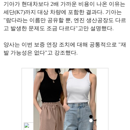
기아가 현대차보다 2배 가까운 비용이 나온 이유는
세단(K7)까지 대상 차량에 포함한 결과다. 기아는
"람다라는 이름만 공유할 뿐, 엔진 생산공장도 다르
고 발생한 문제도 조금 다르다"고만 설명했다.
양사는 이번 보증 연장 조치에 대해 공통적으로 "재
발 가능성은 없다"고 강조했다.