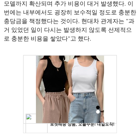
모델까지 확산되며 추가 비용이 대거 발생했다. 이
번에는 내부에서도 굉장히 보수적일 정도로 충분한
충당금을 책정했다는 것이다. 현대차 관계자는 "과
거 있었던 일이 다시는 발생하지 않도록 선제적으
로 충분한 비용을 쌓았다"고 했다.