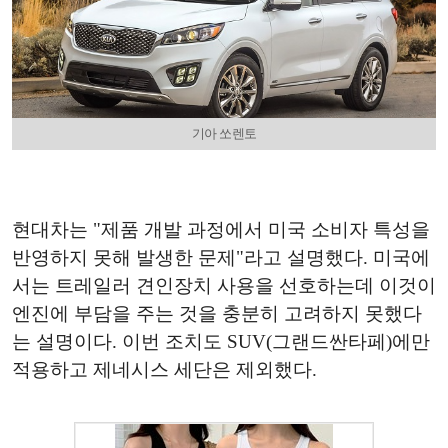
기아 쏘렌토
현대차는 "제품 개발 과정에서 미국 소비자 특성을
반영하지 못해 발생한 문제"라고 설명했다. 미국에
서는 트레일러 견인장치 사용을 선호하는데 이것이
엔진에 부담을 주는 것을 충분히 고려하지 못했다
는 설명이다. 이번 조치도 SUV(그랜드싼타페)에만
적용하고 제네시스 세단은 제외했다.