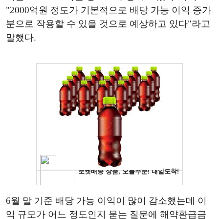
"2000억원 정도가 기본적으로 배당 가능 이익 증가
분으로 작용할 수 있을 것으로 예상하고 있다"라고
말했다.
6월 말 기준 배당 가능 이익이 많이 감소했는데 이
익 규모가 어느 정도인지 묻는 질문에 해약환급금