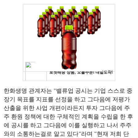
한화생명 관계자는 "밸류업 공시는 기업 스스로 중
장기 목표를 지표를 선정을 하고 그다음에 저평가
산출을 위한 사업 개편이라든지 투자 그다음에 주
주 환원 정책에 대한 구체적인 계획을 수립을 한 후
에 공시를 하고 그다음에 이를 실행하고 나서 주주
와의 소통하는걸로 알고 있다"라며 "현재 저희 단