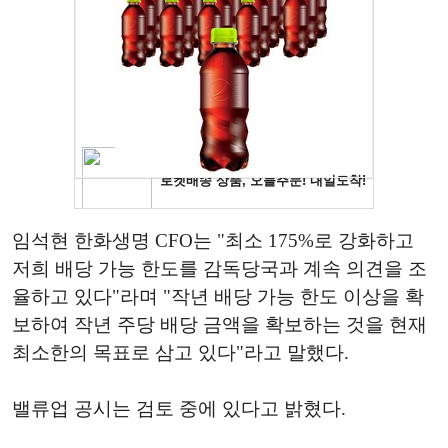
임석현 한화생명 CFO는 "최소 175%로 강화하고
저희 배당 가능 한도를 감독당국과 계속 의견을 조
율하고 있다"라며 "작년 배당 가능 한도 이상을 확
보하여 작년 주당 배당 금액을 확보하는 것을 현재
최소한의 목표로 삼고 있다"라고 말했다.
밸류업 공시는 검토 중에 있다고 밝혔다.