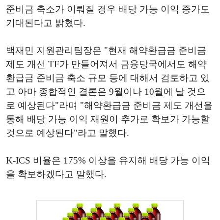
준비금 축소가 이뤄질 경우 배당 가능 이익 증가도
기대된다고 밝혔다.
백재민 지원관리팀장은 "현재 해약환급금 준비금
제도 개선 TF가 만들어져서 금융당국에서도 해약
환급금 준비금 축소 규모 등에 대해서 검토하고 있
고 아마 종합적인 결론은 9월이나 10월에 날 것으
로 예상된다"라며 "해약환급금 준비금 제도 개선을
통해 배당 가능 이익 재원이 추가로 확보가 가능할
것으로 예상된다"라고 말했다.
K-ICS 비율은 175% 이상을 유지해 배당 가능 이익
을 확보하겠다고 말했다.