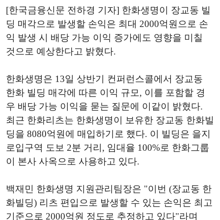
[한국금융신문 전하경 기자] 한화생명이 장교동 빌
딩 매각으로 발생할 손익은 최대 2000억원으로 손
익 발생 시 배당 가능 이익 증가에도 영향을 미칠
것으로 예상한다고 밝혔다.
한화생명은 13일 상반기 컨퍼런스콜에서 장교동
한화 빌딩 매각에 따른 이익 규모, 이를 포함할 경
우 배당 가능 이익을 묻는 질문에 이같이 밝혔다.
최근 한화리츠는 한화생명이 보유한 장교동 한화빌
딩을 8080억원에 매입하기로 했다. 이 빌딩은 을지
로입구역 도보 2분 거리, 임대율 100%로 한화그룹
이 본사 사옥으로 사용하고 있다.
백재민 한화생명 지원관리팀장은 "이번 (장교동 한
화빌딩) 리츠 편입으로 발생할 수 있는 손익은 최고
기준으로 2000억원 정도로 추정하고 있다"라며