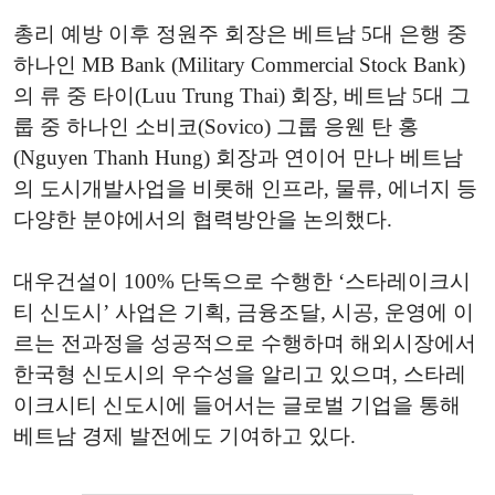
총리 예방 이후 정원주 회장은 베트남 5대 은행 중
하나인 MB Bank (Military Commercial Stock Bank)
의 류 중 타이(Luu Trung Thai) 회장, 베트남 5대 그
룹 중 하나인 소비코(Sovico) 그룹 응웬 탄 홍
(Nguyen Thanh Hung) 회장과 연이어 만나 베트남
의 도시개발사업을 비롯해 인프라, 물류, 에너지 등
다양한 분야에서의 협력방안을 논의했다.
대우건설이 100% 단독으로 수행한 ‘스타레이크시
티 신도시’ 사업은 기획, 금융조달, 시공, 운영에 이
르는 전과정을 성공적으로 수행하며 해외시장에서
한국형 신도시의 우수성을 알리고 있으며, 스타레
이크시티 신도시에 들어서는 글로벌 기업을 통해
베트남 경제 발전에도 기여하고 있다.