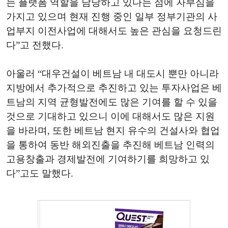
는 플랫폼 역할을 담당하고 있다는 점에 자부심을
가지고 있으며 현재 진행 중인 일부 정부기관의 사
업부지 이전사업에 대해서도 높은 관심을 요청드린
다”고 전했다.
아울러 “대우건설이 베트남 내 대도시 뿐만 아니라
지방에서 추가적으로 추진하고 있는 투자사업은 베
트남의 지역 균형발전에도 많은 기여를 할 수 있을
것으로 기대하고 있으니 이에 대해서도 많은 지원
을 바라며, 또한 베트남 현지 유수의 건설사와 협업
을 통하여 동반 해외진출을 추진해 베트남 인력의
고용창출과 경제발전에 기여하기를 희망하고 있
다”고도 말했다.