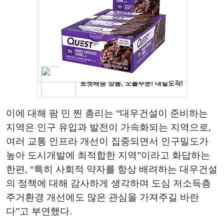
이에 대해 팜 민 찐 총리는 “대우건설이 준비하는
지역은 인구 유입과 발전이 가속화되는 지역으로,
여러 교통 인프라 개선이 집중되면서 인구밀도가
높아 도시개발에 최적합한 지역”이라고 화답하는
한편, “특히 사회적 약자를 항상 배려하는 대우건설
의 정책에 대해 감사하게 생각하며 도심 저소득층
주거환경 개선에도 많은 관심을 가져주길 바란
다”고 부연했다.