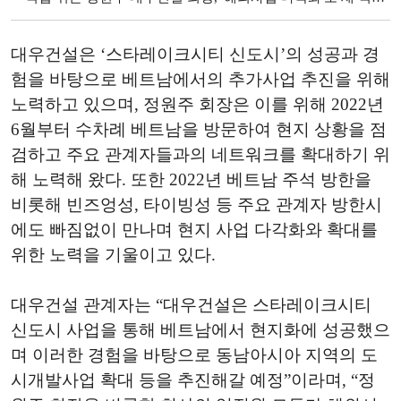
대우건설은 ‘스타레이크시티 신도시’의 성공과 경
험을 바탕으로 베트남에서의 추가사업 추진을 위해
노력하고 있으며, 정원주 회장은 이를 위해 2022년
6월부터 수차례 베트남을 방문하여 현지 상황을 점
검하고 주요 관계자들과의 네트워크를 확대하기 위
해 노력해 왔다. 또한 2022년 베트남 주석 방한을
비롯해 빈즈엉성, 타이빙성 등 주요 관계자 방한시
에도 빠짐없이 만나며 현지 사업 다각화와 확대를
위한 노력을 기울이고 있다.
대우건설 관계자는 “대우건설은 스타레이크시티
신도시 사업을 통해 베트남에서 현지화에 성공했으
며 이러한 경험을 바탕으로 동남아시아 지역의 도
시개발사업 확대 등을 추진해갈 예정”이라며, “정