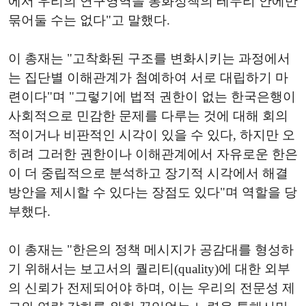
에서 우리의 연구영역을 통화정책의 테두리 안에만
묶어둘 수는 없다"고 말했다.
이 총재는 "고착화된 구조를 변화시키는 과정에서
는 집단별 이해관계가 첨예하여 서로 대립하기 마
련이다"며 "그렇기에 법적 권한이 없는 한국은행이
사회적으로 민감한 문제를 다루는 것에 대해 회의
적이거나 비판적인 시각이 있을 수 있다, 하지만 오
히려 그러한 권한이나 이해관계에서 자유로운 한은
이 더 중립적으로 분석하고 장기적 시각에서 해결
방안을 제시할 수 있다는 장점도 있다"며 역할을 당
부했다.
이 총재는 "한은의 정책 메시지가 공감대를 형성하
기 위해서는 보고서의 퀄리티(quality)에 대한 외부
의 신뢰가 전제되어야 하며, 이는 우리의 전문성 제