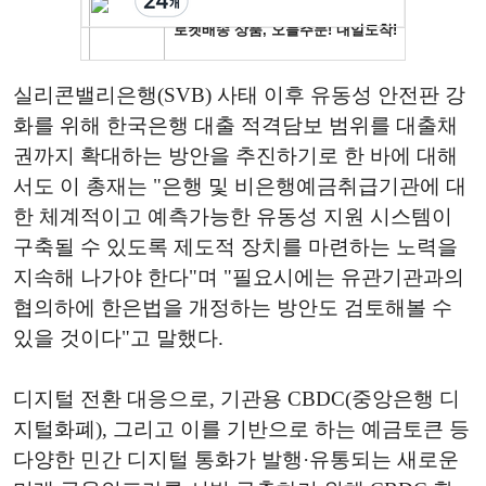
실리콘밸리은행(SVB) 사태 이후 유동성 안전판 강
화를 위해 한국은행 대출 적격담보 범위를 대출채
권까지 확대하는 방안을 추진하기로 한 바에 대해
서도 이 총재는 "은행 및 비은행예금취급기관에 대
한 체계적이고 예측가능한 유동성 지원 시스템이
구축될 수 있도록 제도적 장치를 마련하는 노력을
지속해 나가야 한다"며 "필요시에는 유관기관과의
협의하에 한은법을 개정하는 방안도 검토해볼 수
있을 것이다"고 말했다.
디지털 전환 대응으로, 기관용 CBDC(중앙은행 디
지털화폐), 그리고 이를 기반으로 하는 예금토큰 등
다양한 민간 디지털 통화가 발행·유통되는 새로운