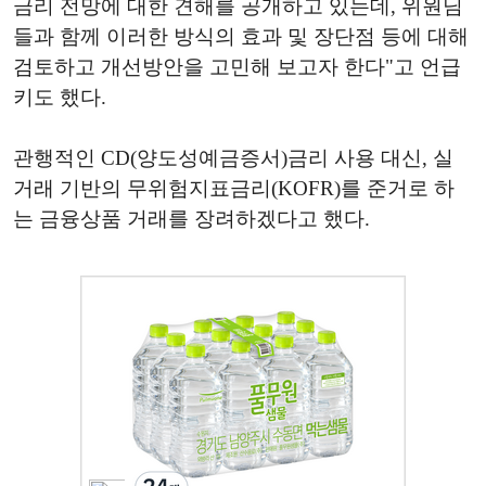
금리 전망에 대한 견해를 공개하고 있는데, 위원님
들과 함께 이러한 방식의 효과 및 장단점 등에 대해
검토하고 개선방안을 고민해 보고자 한다"고 언급
키도 했다.
관행적인 CD(양도성예금증서)금리 사용 대신, 실
거래 기반의 무위험지표금리(KOFR)를 준거로 하
는 금융상품 거래를 장려하겠다고 했다.