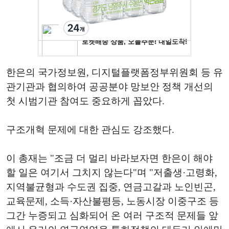
한은의 국가정보원, 디지털플랫폼정부위원회 등 유
관기관과 협의하여 공공분야 망보안 정책 개선의
첫 시범기관 참여도 중요하게 꼽았다.
구조개혁 문제에 대한 관심도 강조했다.
이 총재는 "조금 더 멀리 바라보자면 한은이 해야
할 일은 여기서 그치지 않는다"며 "저출생·고령화,
지역불균형과 수도권 집중, 연금고갈과 노인빈곤,
교육문제, 소득·자산불평등, 노동시장 이중구조 등
그간 누증되고 심화되어 온 여러 구조적 문제들 앞