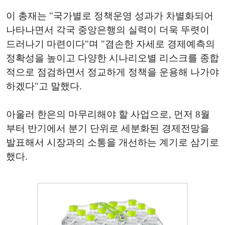
이 총재는 "국가별로 정책운영 성과가 차별화되어
나타나면서 각국 중앙은행의 실력이 더욱 뚜렷이
드러나기 마련이다"며 "겸손한 자세로 경제예측의
정확성을 높이고 다양한 시나리오별 리스크를 종합
적으로 점검하면서 정교하게 정책을 운용해 나가야
하겠다"고 말했다.
아울러 한은의 마무리해야 할 사업으로, 먼저 8월
부터 반기에서 분기 단위로 세분화된 경제전망을
발표해서 시장과의 소통을 개선하는 계기로 삼기로
했다.