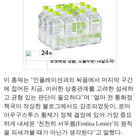
이 총재는 "인플레이션과의 싸움에서 마지막 구간
에 접어든 지금, 이러한 상충관계를 고려한 섬세하
고 균형 있는 판단이 필요하다"며 "얼마 전 통화정
책국이 작성한 블로그에서도 강조되었듯이, 로마
아우구스투스 황제가 정책 결정에 있어 가장 중요
하게 내세운 ‘천천히 서두름(Festina Lente)’의 원칙
을 되새겨볼 때가 아닌가 생각된다"고 말했다.