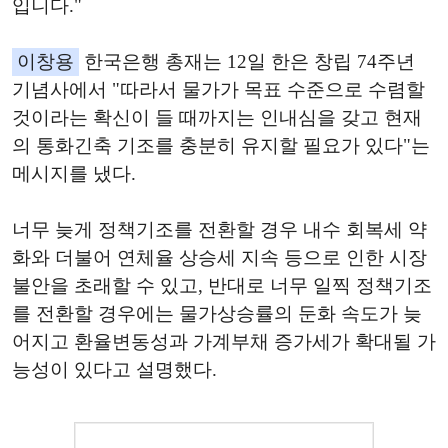
입니다."
이창용
한국은행 총재는 12일 한은 창립 74주년
기념사에서 "따라서 물가가 목표 수준으로 수렴할
것이라는 확신이 들 때까지는 인내심을 갖고 현재
의 통화긴축 기조를 충분히 유지할 필요가 있다"는
메시지를 냈다.
너무 늦게 정책기조를 전환할 경우 내수 회복세 약
화와 더불어 연체율 상승세 지속 등으로 인한 시장
불안을 초래할 수 있고, 반대로 너무 일찍 정책기조
를 전환할 경우에는 물가상승률의 둔화 속도가 늦
어지고 환율변동성과 가계부채 증가세가 확대될 가
능성이 있다고 설명했다.