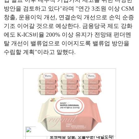
방안을 검토하고 있다"라며 "연간 3조원 이상 CSM
창출, 운용이익 개선, 연결손익 개선으로 손익 순증
기조 이어갈 것으로 예상한다. 금융당국 제도 강화
에도 K-ICS비율 200% 이상 유지가 전망돼 펀더멘
탈 개선이 밸류업으로 이어지도록 밸류업 방안을
수립할 계획"이라고 말했다.