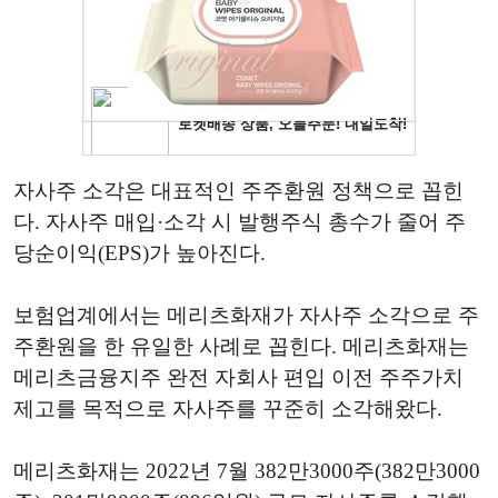
자사주 소각은 대표적인 주주환원 정책으로 꼽힌
다. 자사주 매입·소각 시 발행주식 총수가 줄어 주
당순이익(EPS)가 높아진다.
보험업계에서는 메리츠화재가 자사주 소각으로 주
주환원을 한 유일한 사례로 꼽힌다. 메리츠화재는
메리츠금융지주 완전 자회사 편입 이전 주주가치
제고를 목적으로 자사주를 꾸준히 소각해왔다.
메리츠화재는 2022년 7월 382만3000주(382만3000