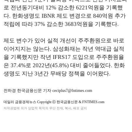
로 전년동기대비 12% 감소한 6221억원을 기록했
다. 한화생명도 IBNR 제도 변경으로 840억원 추가
적립에 따라 37% 감소한 3683억원을 기록했다.
제도 변수가 있어 실적 개선이 주주환원으로 바로
이어지지는 않는다. 삼성화재는 작년 역대급 실적
을 기록했지만 작년 IFRS17 도입으로 주주환원율
은 37.4%로 2022년(45.8%) 대비 줄어들었다. 한화
생명도 지난 3년간 무배당 정책을 이어왔다.
전하경 한국금융신문 기자 ceciplus7@fntimes.com
데일리 금융경제뉴스 Copyright ⓒ 한국금융신문 & FNTIMES.com
저작권법에 의거 상업적 목적의 무단 전재, 복사, 배포 금지