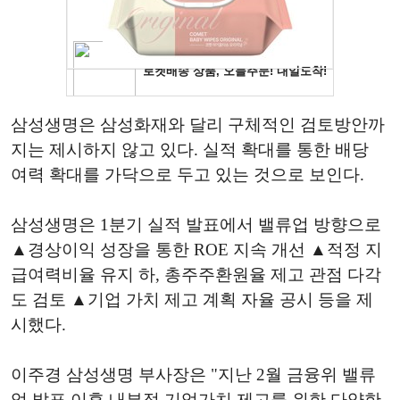
삼성생명은 삼성화재와 달리 구체적인 검토방안까
지는 제시하지 않고 있다. 실적 확대를 통한 배당
여력 확대를 가닥으로 두고 있는 것으로 보인다.
삼성생명은 1분기 실적 발표에서 밸류업 방향으로
▲경상이익 성장을 통한 ROE 지속 개선 ▲적정 지
급여력비율 유지 하, 총주주환원율 제고 관점 다각
도 검토 ▲기업 가치 제고 계획 자율 공시 등을 제
시했다.
이주경 삼성생명 부사장은 "지난 2월 금융위 밸류
업 발표 이후 내부적 기업가치 제고를 위한 다양한