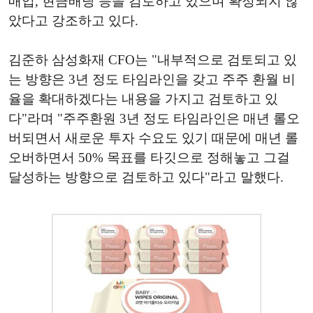
매입, 현금배당 등을 검토하고 있으며 확정되지 않
았다고 강조하고 있다.
김준하 삼성화재 CFO는 "내부적으로 검토되고 있
는 방향은 3년 정도 타임라인을 갖고 주주 환월 비
율을 확대하겠다는 내용을 가지고 검토하고 있
다"라며 "주주환원 3년 정도 타임라인은 매년 롤오
버되면서 새로운 투자 수요도 있기 때문에 매년 롤
오버하면서 50% 목표를 타깃으로 정해놓고 그걸
달성하는 방향으로 검토하고 있다"라고 말했다.