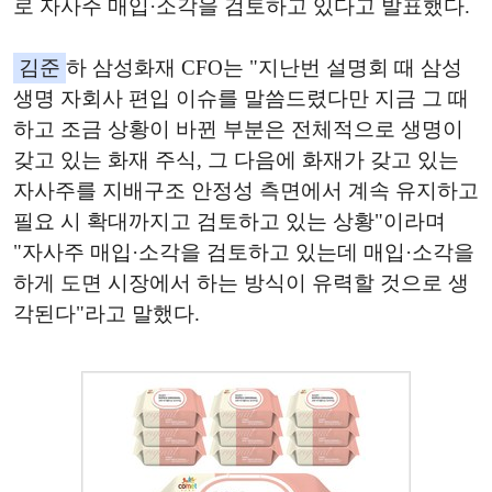
로 자사주 매입·소각을 검토하고 있다고 발표했다.
김준
하 삼성화재 CFO는 "지난번 설명회 때 삼성
생명 자회사 편입 이슈를 말씀드렸다만 지금 그 때
하고 조금 상황이 바뀐 부분은 전체적으로 생명이
갖고 있는 화재 주식, 그 다음에 화재가 갖고 있는
자사주를 지배구조 안정성 측면에서 계속 유지하고
필요 시 확대까지고 검토하고 있는 상황"이라며
"자사주 매입·소각을 검토하고 있는데 매입·소각을
하게 도면 시장에서 하는 방식이 유력할 것으로 생
각된다"라고 말했다.