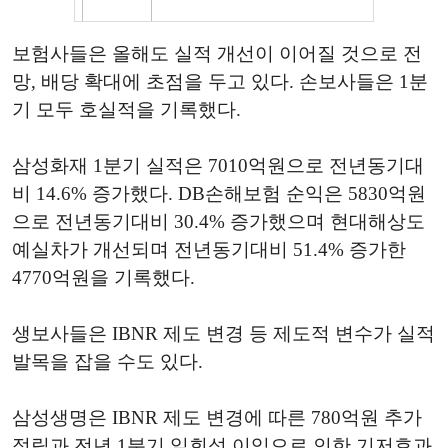
보험사들은 올해도 실적 개선이 이어질 것으로 전
망, 배당 확대에 초점을 두고 있다. 손보사들은 1분
기 모두 호실적을 기록했다.
삼성화재 1분기 실적은 7010억원으로 전년동기대
비 14.6% 증가했다. DB손해보험 순익은 5830억원
으로 전년동기대비 30.4% 증가했으며 현대해상도
예실차가 개선되며 전년동기대비 51.4% 증가한
4770억원을 기록했다.
생보사들은 IBNR 제도 변경 등 제도적 변수가 실적
발목을 잡을 수도 있다.
삼성생명은 IBNR 제도 변경에 따른 780억원 추가
적립과 전년 1분기 일회성 이익으로 인한 기저효과