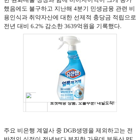
했음에도 불구하고 지난해 4분기 민생금융 관련 비
용인식과 취약자산에 대한 선제적 충당금 적립으로
전년 대비 6.2% 감소한 3639억원을 기록했다.
주요 비은행 계열사 중 DGB생명을 제외하고는 전
반적인 실적이 전년보다 부진한 가운데 부동산 PF