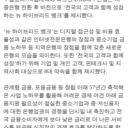
중은행 전환 후 비전으로 ‘전국의 고객과 함께 성장
하는 뉴 하이브리드 뱅크’를 제시했다.
‘뉴 하이브리드 뱅크’는 디지털 접근성 및 비용 효
율성과 같은 인터넷전문은행의 장점과 중소기업 금
융 노하우 등 지역은행의 장점을 함께 갖춘 새로운
은행의 모습을 의미한다. 또한 ‘전국의 고객과 함께
성장’하기 위해 기업 및 개인 고객, 핀테크사 및 지
역사회 대상으로 8대 약속을 함께 제시했다.
관계형 금융, 포용금융 등 창립 이래 57년간 축적해
온 사업 노하우를 활용해 어려운 경제 여건 아래 금
융지원 필요성이 절실한 중소기업과 중·저신용자
에 대한 은행업권의 경쟁을 단시일 내 촉진하고 전
국 금융소비자에게 보다 낮은 금리로 더 나은 서비
스를 제공해 실질적인 경쟁 효과를 체감하도록 할