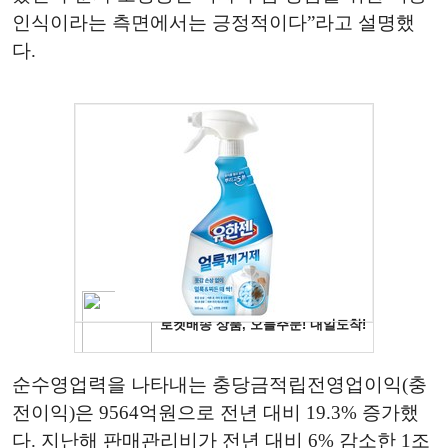
인식이라는 측면에서는 긍정적이다”라고 설명했
다.
순수영업력을 나타내는 충당금적립전영업이익(충
전이익)은 9564억원으로 전년 대비 19.3% 증가했
다. 지난해 판매관리비가 전년 대비 6% 감소한 1조