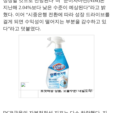
성장할 것으로 전망된다”며 “순이자마진(NIM)은
지난해 2.04%보다 낮은 수준이 예상된다”라고 밝
혔다. 이어 “시중은행 전환에 따라 성장 드라이브를
걸게 되면 수익성이 떨어지는 부분을 감수하고 있
다”라고 덧붙였다.
DGB금융의 자본적정성 지표는 다소 하락했다. 지