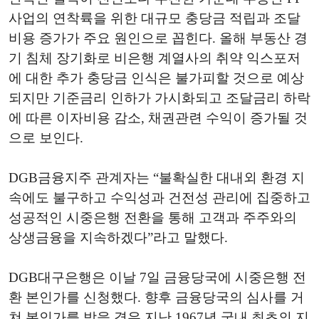
사업의 연착륙을 위한 대규모 충당금 적립과 조달
비용 증가가 주요 원인으로 꼽힌다. 올해 부동산 경
기 침체 장기화로 비은행 계열사의 취약 익스포저
에 대한 추가 충당금 인식은 불가피할 것으로 예상
되지만 기준금리 인하가 가시화되고 조달금리 하락
에 따른 이자비용 감소, 채권관련 수익이 증가될 것
으로 보인다.
DGB금융지주 관계자는 “불확실한 대내외 환경 지
속에도 불구하고 수익성과 건전성 관리에 집중하고
성공적인 시중은행 전환을 통해 고객과 주주와의
상생금융을 지속하겠다”라고 말했다.
DGB대구은행은 이날 7일 금융당국에 시중은행 전
환 본인가를 신청했다. 향후 금융당국의 심사를 거
쳐 본인가를 받을 경우 지난 1967년 국내 최초의 지