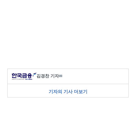
김경찬 기자
✉
기자의 기사 더보기