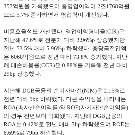
357억원을 기록했으며 총영업이익이 2조1768억원
으로 5.7% 증가하면서 영업력이 개선됐다.
비용효율성도 개선됐다. 영업이익경비율(CIR)은
지난해 47.6%로 전분기 대비 3.96%p 상승했지만
전년 53.5% 대비 5.96%p 하락했다. 충당금전입액
은 6068억원으로 전년 대비 73.8% 증가했다. 지난
해 대손비용률(CCR)은 0.88%를 기록해 전년 대비
29bp 상승했다.
지난해 DGB금융의 순이자마진(NIM)은 2.16%로
전년 대비 5bp 하락했다. 다른 수익성을 나타내는
ROA(총자산순이익률)와 ROE(자기자본순이익률)
의 경우 전년보다 악화됐다. 지난해 DGB금융의
ROA는 0.42%로 전년 대비 3bp 하락했으며 ROE는
6.69%로 79bp 하락했다.