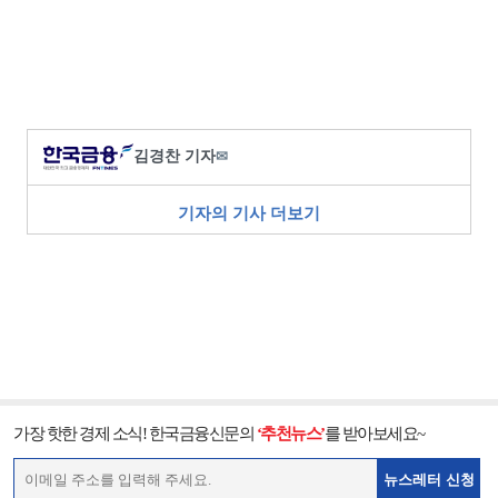
김경찬 기자
✉
기자의 기사 더보기
가장 핫한 경제 소식! 한국금융신문의
‘추천뉴스’
를 받아보세요~
뉴스레터 신청