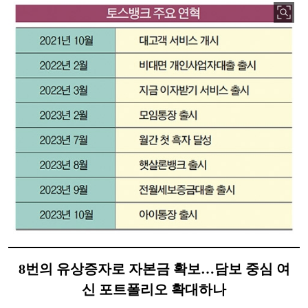
8번의 유상증자로 자본금 확보…담보 중심 여
신 포트폴리오 확대하나