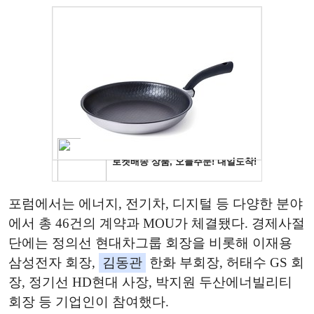
포럼에서는 에너지, 전기차, 디지털 등 다양한 분야
에서 총 46건의 계약과 MOU가 체결됐다. 경제사절
단에는 정의선 현대차그룹 회장을 비롯해 이재용
삼성전자 회장,
김동관
한화 부회장, 허태수 GS 회
장, 정기선 HD현대 사장, 박지원 두산에너빌리티
회장 등 기업인이 참여했다.