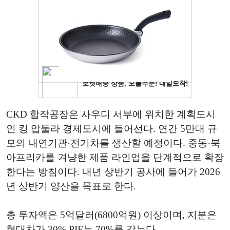
CKD 합작공장은 사우디 서부에 위치한 계획도시
인 킹 압둘라 경제도시에 들어선다. 연간 5만대 규
모의 내연기관·전기차를 생산할 예정이다. 중동·북
아프리카를 겨냥한 제품 라인업을 단계적으로 확장
한다는 방침이다. 내년 상반기 공사에 들어가 2026
년 상반기 양산을 목표로 한다.
총 투자액은 5억달러(6800억원) 이상이며, 지분은
현대차가 30% PIF는 70%를 갖는다.