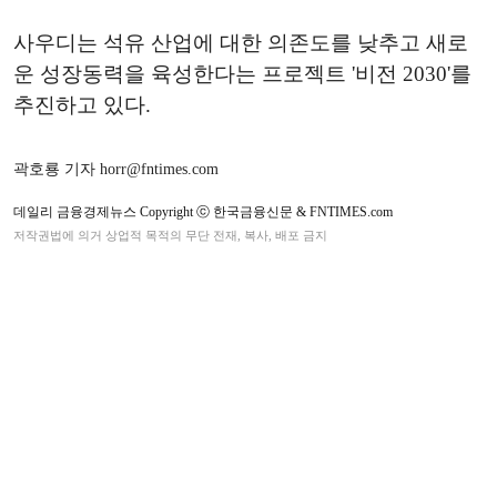
사우디는 석유 산업에 대한 의존도를 낮추고 새로
운 성장동력을 육성한다는 프로젝트 '비전 2030'를
추진하고 있다.
곽호룡 기자 horr@fntimes.com
데일리 금융경제뉴스 Copyright ⓒ 한국금융신문 & FNTIMES.com
저작권법에 의거 상업적 목적의 무단 전재, 복사, 배포 금지