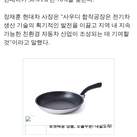
장재훈 현대차 사장은 "사우디 합작공장은 전기차
생산 기술의 획기적인 발전을 이끌고 지역 내 지속
가능한 친환경 자동차 산업이 조성되는 데 기여할
것"이라고 말했다.