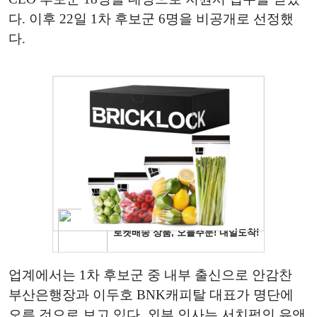
다. 이후 22일 1차 후보군 6명을 비공개로 선정했
다.
업계에서는 1차 후보군 중 내부 출신으로 안감찬
부산은행장과 이두호 BNK캐피탈 대표가 명단에
오른 것으로 보고 있다. 외부 인사는 서치펌인 유앤