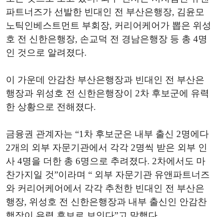
파트너즈가 선발한 빈대인 전 부산은행장, 김윤모
노틱인베스트먼트 부회장, 커리어케어가 뽑은 위성
호 전 신한은행장, 손교덕 전 경남은행장 등 총 4명
인 것으로 알려졌다.
이 가운데 안감찬 부산은행장과 빈대인 전 부산은
행장과 위성호 전 신한은행장이 2차 후보군에 유력
한 상황으로 전해졌다.
금융권 관계자는 “1차 후보군은 내부 출신 2명에다
2개의 외부 자문기관에서 각각 2명씩 받은 외부 인
사 4명을 더한 총 6명으로 추려졌다. 2차에서도 마
찬가지일 것”이라며 “ 외부 자문기관 유앤파트너즈
와 커리어케어에서 각각 추천한 빈대인 전 부산은
행장, 위성호 전 신한은행장과 내부 출신인 안감찬
행장이 유력 후보로 보인다”고 말했다.