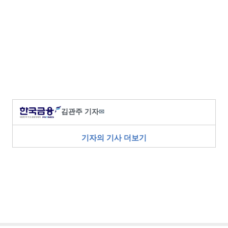
김관주 기자
✉
기자의 기사 더보기