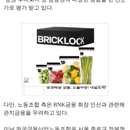
가로 평가 받고 있다.
다만, 노동조합 측은 BNK금융 회장 인선과 관련해
관치금융을 우려하고 있다.
이날 전국금융산업노동조합은 서울 종로구 정부청