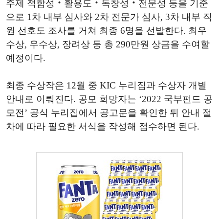
주제 적합성‧활용도‧독창성‧전문성 등을 기준
으로 1차 내부 심사와 2차 전문가 심사, 3차 내부 직
원 선호도 조사를 거쳐 최종 6명을 선발한다. 최우
수상, 우수상, 장려상 등 총 290만원 상금을 수여할
예정이다.
최종 수상작은 12월 중 KIC 누리집과 수상자 개별
안내로 이뤄진다. 공모 희망자는 ‘2022 국부펀드 공
모전’ 공식 누리집에서 공고문을 확인한 뒤 안내 절
차에 따라 필요한 서식을 작성해 접수하면 된다.