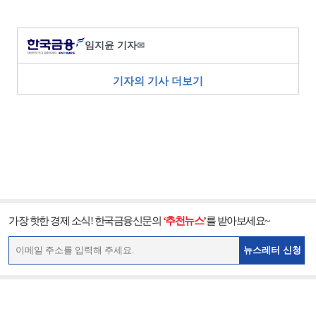
임지윤 기자
✉
기자의 기사 더보기
가장 핫한 경제 소식! 한국금융신문의
‘추천뉴스’
를 받아보세요~
뉴스레터 신청