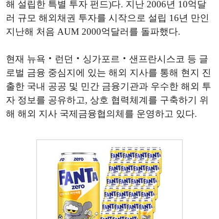
해 설립한 특별 투자 펀드)다. 지난 2006년 10억달
러 규모 해외채권 투자를 시작으로 설립 16년 만인
지난해 처음 AUM 2000억달러를 돌파했다.
현재 뉴욕‧런던‧싱가포르‧샌프란시스코 등 글
로벌 금융 중심지에 있는 해외 지사를 통해 현지 진
출한 국내 공공 및 민간 금융기관과 우수한 해외 투
자 정보를 공유하고, 상호 협력체계를 구축하기 위
해 해외 지사 국제금융협의체를 운영하고 있다.