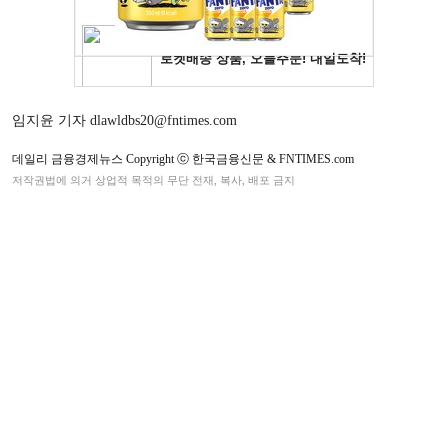
임지윤 기자 dlawldbs20@fntimes.com
데일리 금융경제뉴스 Copyright ⓒ 한국금융신문 & FNTIMES.com
저작권법에 의거 상업적 목적의 무단 전재, 복사, 배포 금지