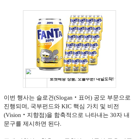
이번 행사는 슬로건(Slogan‧표어) 공모 부문으로
진행되며, 국부펀드와 KIC 핵심 가치 및 비전
(Vision‧지향점)을 함축적으로 나타내는 30자 내
문구를 제시하면 된다.