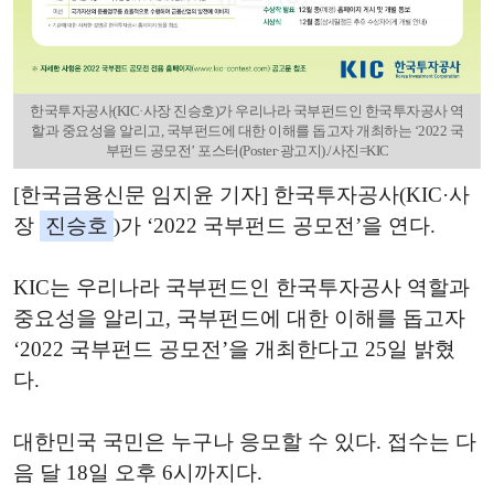
한국투자공사(KIC·사장 진승호)가 우리나라 국부펀드인 한국투자공사 역
할과 중요성을 알리고, 국부펀드에 대한 이해를 돕고자 개최하는 ‘2022 국
부펀드 공모전’ 포스터(Poster·광고지)./사진=KIC
[한국금융신문 임지윤 기자] 한국투자공사(KIC·사
장
진승호
)가 ‘2022 국부펀드 공모전’을 연다.
KIC는 우리나라 국부펀드인 한국투자공사 역할과
중요성을 알리고, 국부펀드에 대한 이해를 돕고자
‘2022 국부펀드 공모전’을 개최한다고 25일 밝혔
다.
대한민국 국민은 누구나 응모할 수 있다. 접수는 다
음 달 18일 오후 6시까지다.