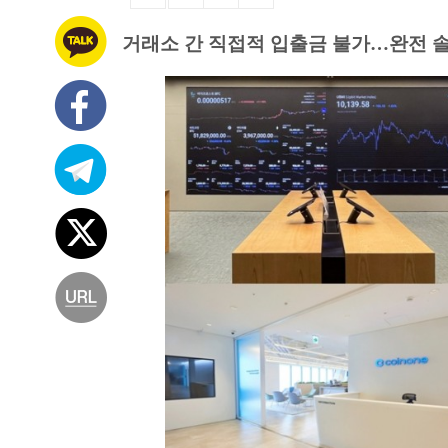
거래소 간 직접적 입출금 불가…완전 솔