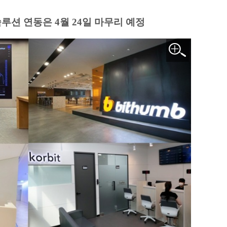
루션 연동은 4월 24일 마무리 예정