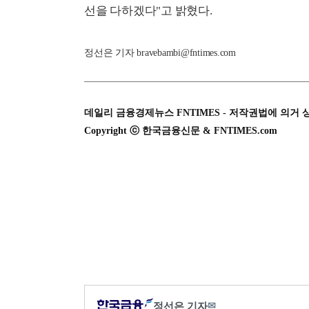
선을 다하겠다"고 밝혔다.
정선은 기자 bravebambi@fntimes.com
데일리 금융경제뉴스 FNTIMES - 저작권법에 의거 
Copyright ⓒ 한국금융신문 & FNTIMES.com
정선은 기자
✉