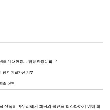
발급 계약 연장… ‘금융 안정성 확보’
원 상당 디지털자산 기부
협조 진행
업을 신속히 마무리해서 회원의 불편을 최소화하기 위해 최