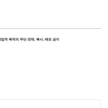
상업적 목적의 무단 전재, 복사, 배포 금지