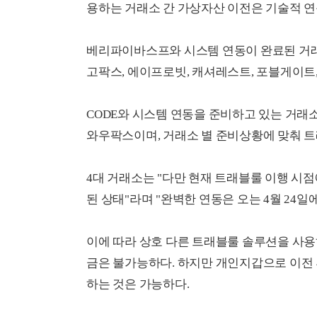
용하는 거래소 간 가상자산 이전은 기술적 
베리파이바스프와 시스템 연동이 완료된 거래소
고팍스, 에이프로빗, 캐셔레스트, 포블게이트
CODE와 시스템 연동을 준비하고 있는 거래소
와우팍스이며, 거래소 별 준비상황에 맞춰 트
4대 거래소는 "다만 현재 트래블룰 이행 시점
된 상태"라며 "완벽한 연동은 오는 4월 24일
이에 따라 상호 다른 트래블룰 솔루션을 사
금은 불가능하다. 하지만 개인지갑으로 이전
하는 것은 가능하다.