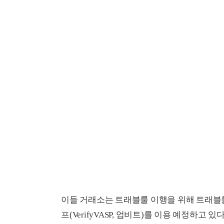
이들 거래소는 트래블룰 이행을 위해 트래블룰
프(VerifyVASP, 업비트)를 이용 예정하고 