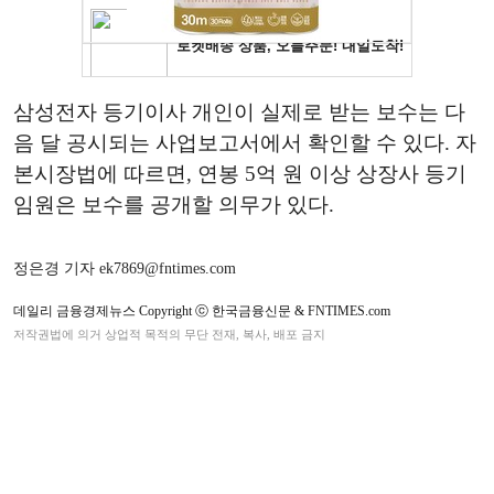
삼성전자 등기이사 개인이 실제로 받는 보수는 다
음 달 공시되는 사업보고서에서 확인할 수 있다. 자
본시장법에 따르면, 연봉 5억 원 이상 상장사 등기
임원은 보수를 공개할 의무가 있다.
정은경 기자 ek7869@fntimes.com
데일리 금융경제뉴스 Copyright ⓒ 한국금융신문 & FNTIMES.com
저작권법에 의거 상업적 목적의 무단 전재, 복사, 배포 금지