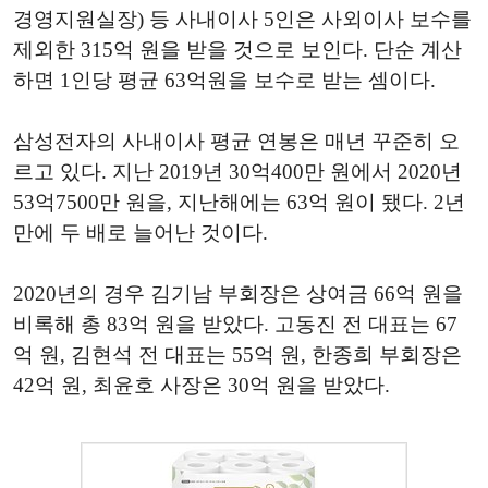
경영지원실장) 등 사내이사 5인은 사외이사 보수를
제외한 315억 원을 받을 것으로 보인다. 단순 계산
하면 1인당 평균 63억원을 보수로 받는 셈이다.
삼성전자의 사내이사 평균 연봉은 매년 꾸준히 오
르고 있다. 지난 2019년 30억400만 원에서 2020년
53억7500만 원을, 지난해에는 63억 원이 됐다. 2년
만에 두 배로 늘어난 것이다.
2020년의 경우 김기남 부회장은 상여금 66억 원을
비록해 총 83억 원을 받았다. 고동진 전 대표는 67
억 원, 김현석 전 대표는 55억 원, 한종희 부회장은
42억 원, 최윤호 사장은 30억 원을 받았다.