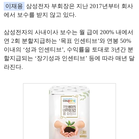
이재용
삼성전자 부회장은 지난 2017년부터 회사
에서 보수를 받지 않고 있다.
삼성전자의 사내이사 보수는 월 급여 200% 내에서
연 2회 분할지급하는 ‘목표 인센티브’와 연봉 50%
이내의 ‘성과 인센티브’, 수익률을 토대로 3년간 분
할지급되는 ‘장기성과 인센티브’ 등에 따라 매년 달
라진다.