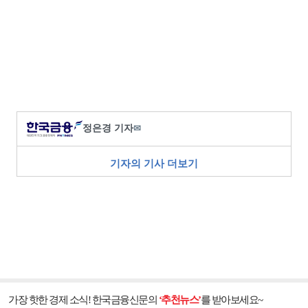
정은경 기자
✉
기자의 기사 더보기
가장 핫한 경제 소식! 한국금융신문의
‘추천뉴스’
를 받아보세요~