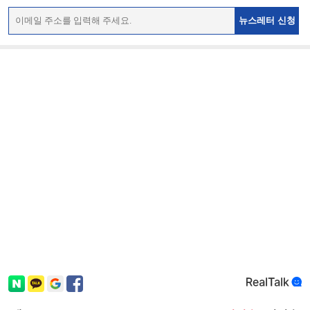
뉴스레터 신청