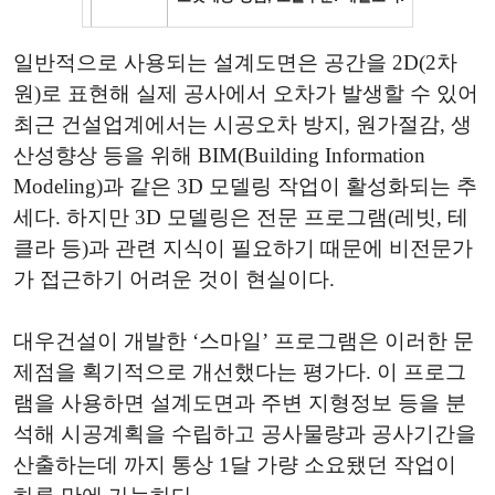
일반적으로 사용되는 설계도면은 공간을 2D(2차
원)로 표현해 실제 공사에서 오차가 발생할 수 있어
최근 건설업계에서는 시공오차 방지, 원가절감, 생
산성향상 등을 위해 BIM(Building Information
Modeling)과 같은 3D 모델링 작업이 활성화되는 추
세다. 하지만 3D 모델링은 전문 프로그램(레빗, 테
클라 등)과 관련 지식이 필요하기 때문에 비전문가
가 접근하기 어려운 것이 현실이다.
대우건설이 개발한 ‘스마일’ 프로그램은 이러한 문
제점을 획기적으로 개선했다는 평가다. 이 프로그
램을 사용하면 설계도면과 주변 지형정보 등을 분
석해 시공계획을 수립하고 공사물량과 공사기간을
산출하는데 까지 통상 1달 가량 소요됐던 작업이