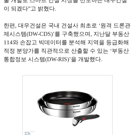
술 개발로 스마트 건설 시장을 선도하는 대우건설
이 되겠다”고 밝혔다.
한편, 대우건설은 국내 건설사 최초로 ‘원격 드론관
제시스템(DW-CDS)’를 구축했으며, 지난달 부동산
114와 손잡고 빅데이터를 분석해 지역을 등급화해
적정 분양가를 직관적으로 산출할 수 있는 ‘부동산
통합정보 시스템(DW-RIS)’을 개발했다.