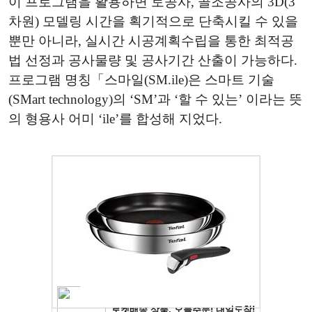
이 프로그램을 활용하면 토공사, 골조공사의 3D(3
차원) 모델링 시간을 획기적으로 단축시킬 수 있을
뿐만 아니라, 실시간 시공계획수립을 통한 최적공
법 선정과 공사물량 및 공사기간 산출이 가능하다.
프로그램 명칭「스마일(SM.ile)은 스마트 기술
(SMart technology)의 ‘SM’과 ‘할 수 있는’ 이라는 뜻
의 형용사 어미 ‘ile’를 합성해 지었다.