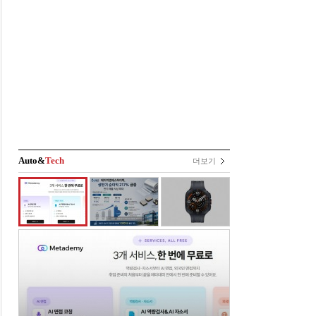
Auto&
Tech
더보기