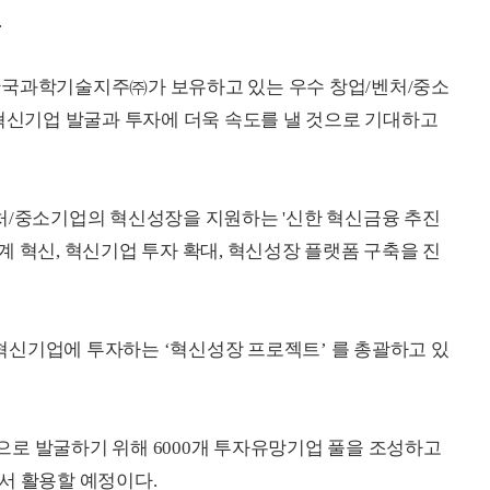
.
한국과학기술지주㈜가 보유하고 있는 우수 창업/벤처/중소
 혁신기업 발굴과 투자에 더욱 속도를 낼 것으로 기대하고
처/중소기업의 혁신성장을 지원하는 '신한 혁신금융 추진
 혁신, 혁신기업 투자 확대, 혁신성장 플랫폼 구축을 진
을 혁신기업에 투자하는 ‘혁신성장 프로젝트’ 를 총괄하고 있
로 발굴하기 위해 6000개 투자유망기업 풀을 조성하고
서 활용할 예정이다.