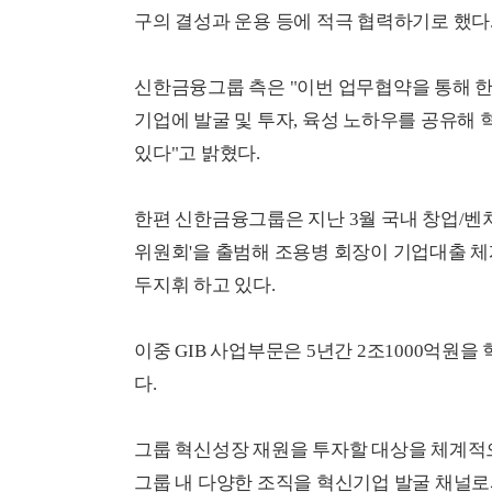
구의 결성과 운용 등에 적극 협력하기로 했다
신한금융그룹 측은 "이번 업무협약을 통해 
기업에 발굴 및 투자, 육성 노하우를 공유해
있다"고 밝혔다.
한편 신한금융그룹은 지난 3월 국내 창업/벤
위원회'을 출범해 조용병 회장이 기업대출 체계
두지휘 하고 있다.
이중 GIB 사업부문은 5년간 2조1000억원
다.
그룹 혁신성장 재원을 투자할 대상을 체계적으
그룹 내 다양한 조직을 혁신기업 발굴 채널로