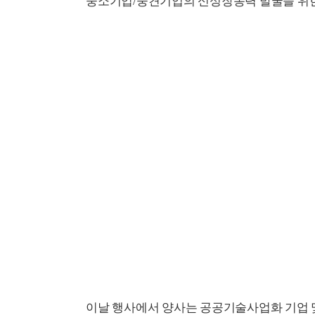
중소기업/중견기업의 신성장동력 발굴을 위한
이날 행사에서 양사는 공공기술사업화 기업 