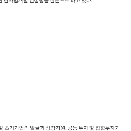
 신사업개발 컨설팅을 전문으로 하고 있다.
및 초기기업의 발굴과 성장지원, 공동 투자 및 집합투자기