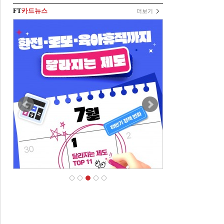
FT
카드뉴스
더보기