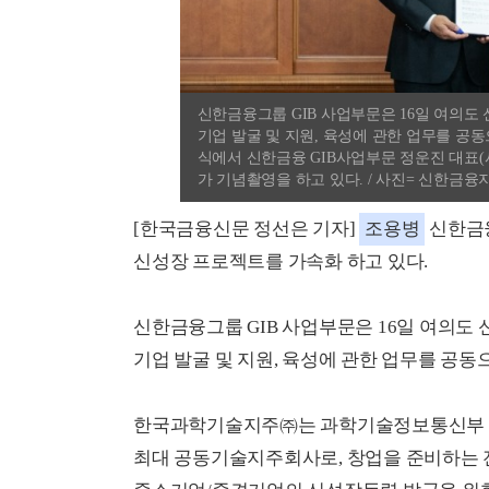
신한금융그룹 GIB 사업부문은 16일 여의
기업 발굴 및 지원, 육성에 관한 업무를 공동
식에서 신한금융 GIB사업부문 정운진 대표(
가 기념촬영을 하고 있다. / 사진= 신한금융
[한국금융신문 정선은 기자]
조용병
신한금융
신성장 프로젝트를 가속화 하고 있다.
신한금융그룹 GIB 사업부문은 16일 여의
기업 발굴 및 지원, 육성에 관한 업무를 공동
한국과학기술지주㈜는 과학기술정보통신부 산
최대 공동기술지주회사로, 창업을 준비하는 