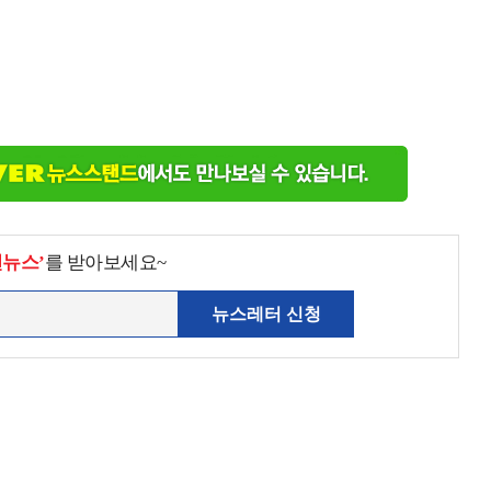
천뉴스’
를 받아보세요~
뉴스레터 신청