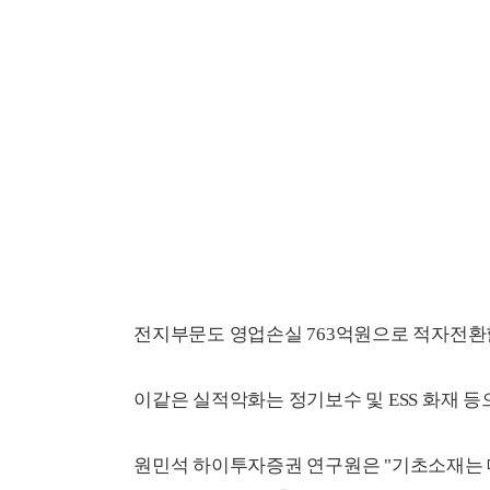
전지부문도 영업손실 763억원으로 적자전환
이같은 실적악화는 정기보수 및 ESS 화재 
원민석 하이투자증권 연구원은 "기초소재는 