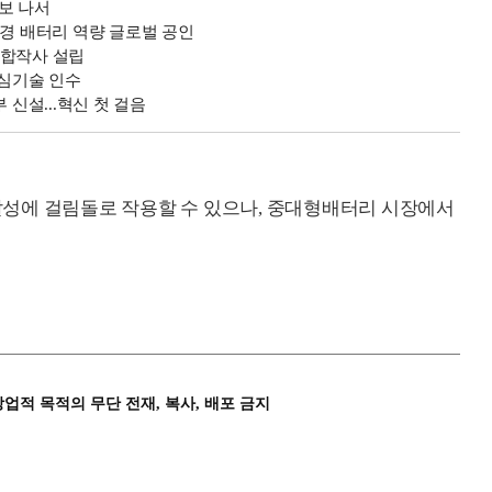
보 나서
환경 배터리 역량 글로벌 공인
와 합작사 설립
핵심기술 인수
 신설...혁신 첫 걸음
 달성에 걸림돌로 작용할 수 있으나, 중대형배터리 시장에서
상업적 목적의 무단 전재, 복사, 배포 금지