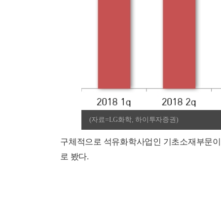
(자료=LG화학, 하이투자증권)
구체적으로 석유화학사업인 기초소재부문이 전년
로 봤다.