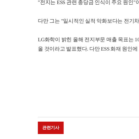
"전지는 ESS 관련 충당금 인식이 주요 원인
다만 그는 "일시적인 실적 악화보다는 전기차
LG화학이 밝힌 올해 전지부문 매출 목표는 10
올 것이라고 발표했다. 다만 ESS 화재 원인
관련기사