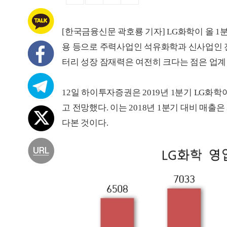
[한국금융신문 곽호룡 기자] LG화학이 올 
용 등으로 주력사업인 석유화학과 신사업인 
터리 성장 잠재력은 여전히 크다는 점은 업계
12일 하이투자증권은 2019년 1분기 LG화학
고 전망했다. 이는 2018년 1분기 대비 매출은
다본 것이다.