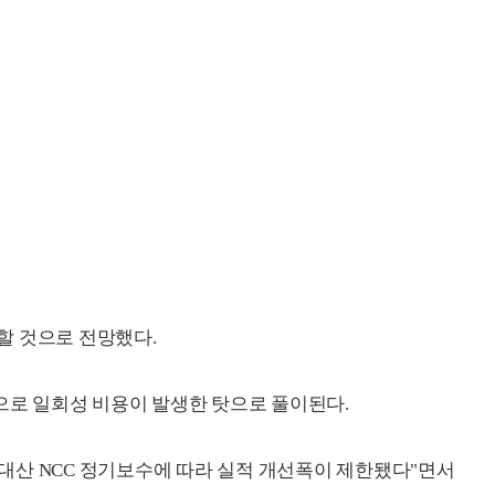
할 것으로 전망했다.
등으로 일회성 비용이 발생한 탓으로 풀이된다.
대산 NCC 정기보수에 따라 실적 개선폭이 제한됐다"면서