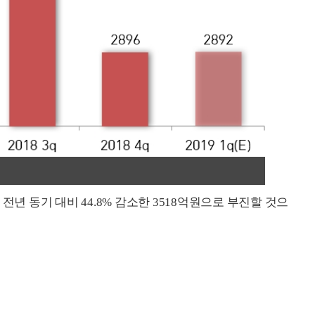
 동기 대비 44.8% 감소한 3518억원으로 부진할 것으