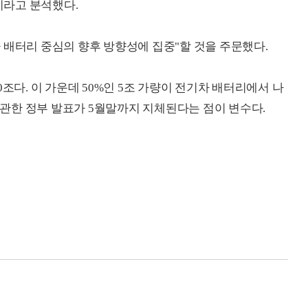
"이라고 분석했다.
 배터리 중심의 향후 방향성에 집중"할 것을 주문했다.
조다. 이 가운데 50%인 5조 가량이 전기차 배터리에서 나
에 관한 정부 발표가 5월말까지 지체된다는 점이 변수다.