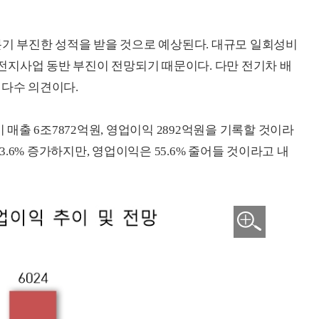
1분기 부진한 성적을 받을 것으로 예상된다. 대규모 일회성비
전지사업 동반 부진이 전망되기 때문이다. 다만 전기차 배
 다수 의견이다.
이 매출 6조7872억원, 영업이익 2892억원을 기록할 것이라
 3.6% 증가하지만, 영업이익은 55.6% 줄어들 것이라고 내