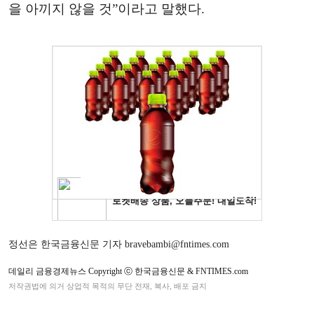
을 아끼지 않을 것”이라고 말했다.
정선은 한국금융신문 기자 bravebambi@fntimes.com
데일리 금융경제뉴스 Copyright ⓒ 한국금융신문 & FNTIMES.com
저작권법에 의거 상업적 목적의 무단 전재, 복사, 배포 금지