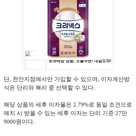
단, 천안지점에서만 가입할 수 있으며, 이자계산방
식은 단리와 복리 중 선택할 수 있다.
해당 상품의 세후 이자율은 2.79%로 동일 조건으로
예치 시 받을 수 있는 세후 이자는 단리 기준 27만
9000원이다.