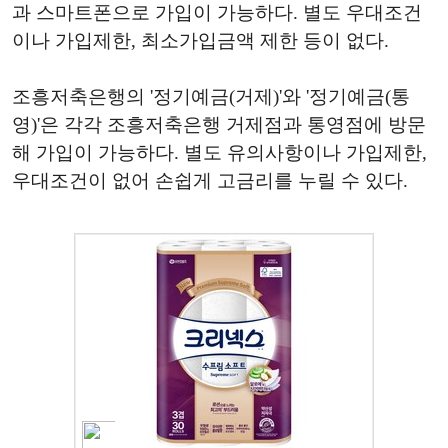
과 스마트폰으로 가입이 가능하다. 별도 우대조건
이나 가입제한, 최소가입금액 제한 등이 없다.
조흥저축은행의 '정기예금(거제)'와 '정기예금(통
영)'은 각각 조흥저축은행 거제점과 통영점에 방문
해 가입이 가능하다. 별도 유의사항이나 가입제한,
우대조건이 없어 손쉽게 고금리를 누릴 수 있다.