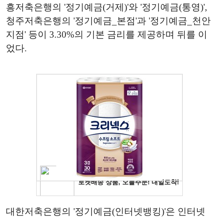
흥저축은행의 '정기예금(거제)'와 '정기예금(통영)',
청주저축은행의 '정기예금_본점'과 '정기예금_천안
지점' 등이 3.30%의 기본 금리를 제공하며 뒤를 이
었다.
대한저축은행의 '정기예금(인터넷뱅킹)'은 인터넷