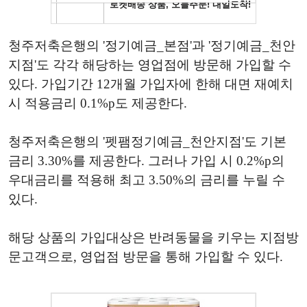
청주저축은행의 '정기예금_본점'과 '정기예금_천안
지점'도 각각 해당하는 영업점에 방문해 가입할 수
있다. 가입기간 12개월 가입자에 한해 대면 재예치
시 적용금리 0.1%p도 제공한다.
청주저축은행의 '펫팸정기예금_천안지점'도 기본
금리 3.30%를 제공한다. 그러나 가입 시 0.2%p의
우대금리를 적용해 최고 3.50%의 금리를 누릴 수
있다.
해당 상품의 가입대상은 반려동물을 키우는 지점방
문고객으로, 영업점 방문을 통해 가입할 수 있다.