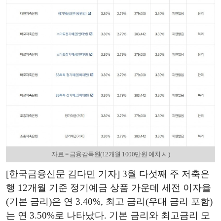
자료 = 금융감독원(12개월 1000만원 예치 시)
[한국금융신문 김다민 기자] 3월 다섯째 주 저축은
행 12개월 기준 정기예금 상품 가운데 세전 이자율
(기본 금리)은 연 3.40%, 최고 금리(우대 금리 포함)
는 연 3.50%로 나타났다. 기본 금리와 최고금리 모