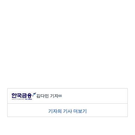
김다민 기자
✉
기자의 기사 더보기