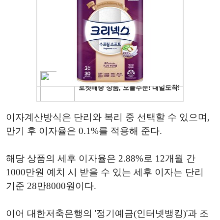
이자계산방식은 단리와 복리 중 선택할 수 있으며,
만기 후 이자율은 0.1%를 적용해 준다.
해당 상품의 세후 이자율은 2.88%로 12개월 간
1000만원 예치 시 받을 수 있는 세후 이자는 단리
기준 28만8000원이다.
이어 대한저축은행의 '정기예금(인터넷뱅킹)'과 조