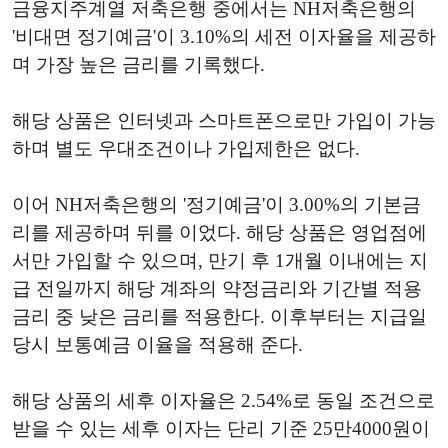
금융지주계열 저축은행 중에서는 NH저축은행의
'비대면 정기예금'이 3.10%의 세전 이자율을 제공하
며 가장 높은 금리를 기록했다.
해당 상품은 인터넷과 스마트폰으로만 가입이 가능
하며 별도 우대조건이나 가입제한은 없다.
이어 NH저축은행의 '정기예금'이 3.00%의 기본금
리를 제공하며 뒤를 이었다. 해당 상품은 영업점에
서만 가입할 수 있으며, 만기 후 1개월 이내에는 지
급 전일까지 해당 계좌의 약정금리와 기간별 적용
금리 중 낮은 금리를 적용한다. 이후부터는 지급일
당시 보통예금 이율을 적용해 준다.
해당 상품의 세후 이자율은 2.54%로 동일 조건으로
받을 수 있는 세후 이자는 단리 기준 25만4000원이