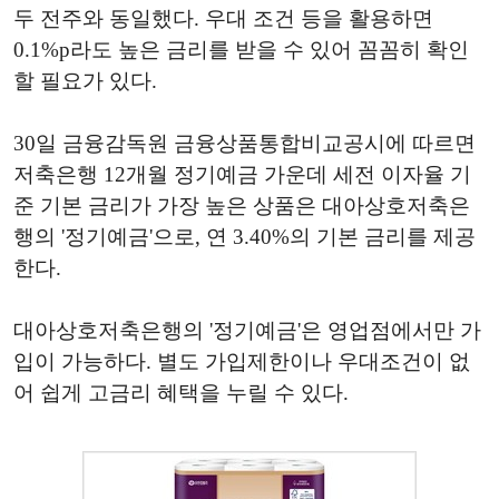
두 전주와 동일했다. 우대 조건 등을 활용하면
0.1%p라도 높은 금리를 받을 수 있어 꼼꼼히 확인
할 필요가 있다.
30일 금융감독원 금융상품통합비교공시에 따르면
저축은행 12개월 정기예금 가운데 세전 이자율 기
준 기본 금리가 가장 높은 상품은 대아상호저축은
행의 '정기예금'으로, 연 3.40%의 기본 금리를 제공
한다.
대아상호저축은행의 '정기예금'은 영업점에서만 가
입이 가능하다. 별도 가입제한이나 우대조건이 없
어 쉽게 고금리 혜택을 누릴 수 있다.