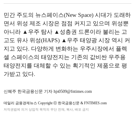
민간 주도의 뉴스페이스(New Space) 시대가 도래하
면서 위성 제조 시장은 점점 커지고 있으며 위성뿐
아니라 ▲우주 탐사 ▲성층권 드론이라 불리는 고
고도 유사 위성(HAPS) ▲우주 태양광 시장 역시 커
지고 있다. 다양하게 변화하는 우주시장에서 플렉
셀 스페이스의 태양전지는 기존의 값비싼 우주용
태양전지를 대체할 수 있는 획기적인 제품으로 평
가받고 있다.
신혜주 한국금융신문 기자 hjs0509@fntimes.com
데일리 금융경제뉴스 Copyright ⓒ 한국금융신문 & FNTIMES.com
저작권법에 의거 상업적 목적의 무단 전재, 복사, 배포 금지