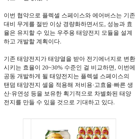
이번 협약으로 플렉셀 스페이스와 에어버스는 기존
대비 무게를 절반 이상 경량화하면서도, 성능과 효
율은 유지할 수 있는 우주용 태양전지 모듈을 설계
하고 개발할 계획이다.
기존 태양전지가 태양열을 받아 전기에너지로 변환
시키는 효율이 20~30% 수준인 걸 비교하면, 이번에
공동 개발하게 될 태양전지는 플렉셀 스페이스의
탠덤 태양전지 셀을 적용해 저비용·고효율·빠른 생
산·유연성 등을 보유한 획기적으로 차별화된 태양
전지를 만들 수 있을 것으로 기대하고 있다.