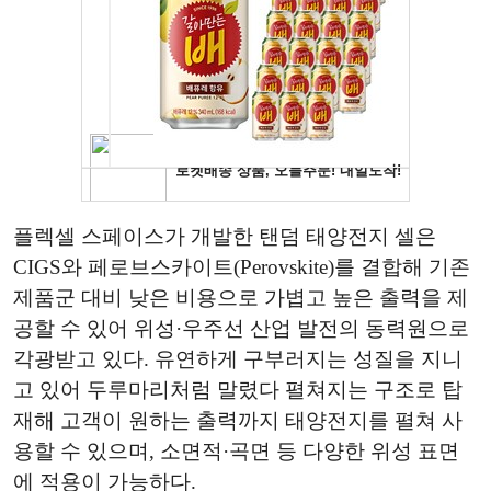
플렉셀 스페이스가 개발한 탠덤 태양전지 셀은
CIGS와 페로브스카이트(Perovskite)를 결합해 기존
제품군 대비 낮은 비용으로 가볍고 높은 출력을 제
공할 수 있어 위성·우주선 산업 발전의 동력원으로
각광받고 있다. 유연하게 구부러지는 성질을 지니
고 있어 두루마리처럼 말렸다 펼쳐지는 구조로 탑
재해 고객이 원하는 출력까지 태양전지를 펼쳐 사
용할 수 있으며, 소면적·곡면 등 다양한 위성 표면
에 적용이 가능하다.