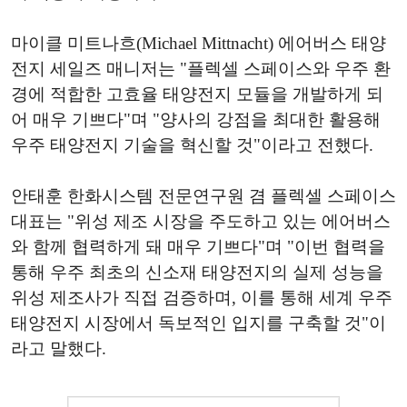
마이클 미트나흐(Michael Mittnacht) 에어버스 태양
전지 세일즈 매니저는 "플렉셀 스페이스와 우주 환
경에 적합한 고효율 태양전지 모듈을 개발하게 되
어 매우 기쁘다"며 "양사의 강점을 최대한 활용해
우주 태양전지 기술을 혁신할 것"이라고 전했다.
안태훈 한화시스템 전문연구원 겸 플렉셀 스페이스
대표는 "위성 제조 시장을 주도하고 있는 에어버스
와 함께 협력하게 돼 매우 기쁘다"며 "이번 협력을
통해 우주 최초의 신소재 태양전지의 실제 성능을
위성 제조사가 직접 검증하며, 이를 통해 세계 우주
태양전지 시장에서 독보적인 입지를 구축할 것"이
라고 말했다.