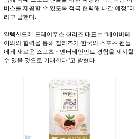
비스를 제공할 수 있도록 적극 협력해 나갈 예정"이
라고 말했다.
알렉산드레 드레이푸스 칠리즈 대표는 “네이버페
이와의 협력을 통해 칠리즈가 한국의 스포츠 팬들
에게 새로운 스포츠・엔터테인먼트 경험을 제시할
수 있을 것으로 기대한다”고 밝혔다.