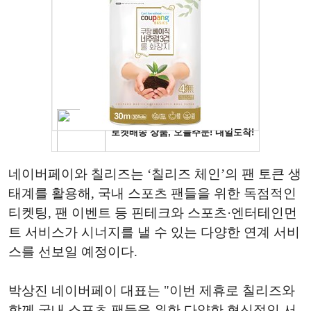
네이버페이와 칠리즈는 ‘칠리즈 체인’의 팬 토큰 생
태계를 활용해, 국내 스포츠 팬들을 위한 독점적인
티켓팅, 팬 이벤트 등 핀테크와 스포츠·엔터테인먼
트 서비스가 시너지를 낼 수 있는 다양한 연계 서비
스를 선보일 예정이다.
박상진 네이버페이 대표는 "이번 제휴로 칠리즈와
함께 국내 스포츠 팬들을 위한 다양한 혁신적인 서