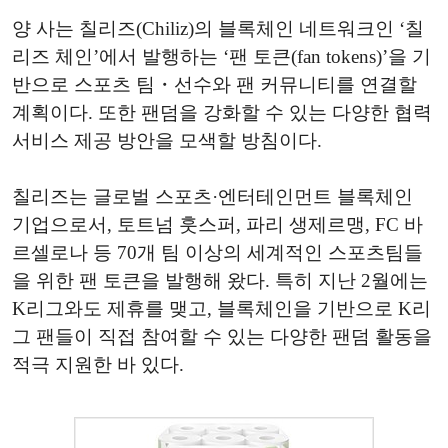
양 사는 칠리즈(Chiliz)의 블록체인 네트워크인 ‘칠
리즈 체인’에서 발행하는 ‘팬 토큰(fan tokens)’을 기
반으로 스포츠 팀・선수와 팬 커뮤니티를 연결할
계획이다. 또한 팬덤을 강화할 수 있는 다양한 협력
서비스 제공 방안을 모색할 방침이다.
칠리즈는 글로벌 스포츠·엔터테인먼트 블록체인
기업으로서, 토트넘 훗스퍼, 파리 생제르맹, FC 바
르셀로나 등 70개 팀 이상의 세계적인 스포츠팀들
을 위한 팬 토큰을 발행해 왔다. 특히 지난 2월에는
K리그와도 제휴를 맺고, 블록체인을 기반으로 K리
그 팬들이 직접 참여할 수 있는 다양한 팬덤 활동을
적극 지원한 바 있다.