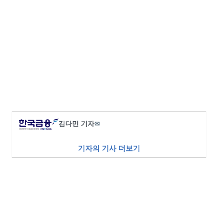
김다민 기자
✉
기자의 기사 더보기