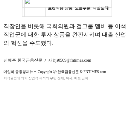
직장인을 비롯해 국회의원과 걸그룹 멤버 등 이색
직업군에 대한 투자 상품을 완판시키며 대출 산업
의 혁신을 주도했다.
신혜주 한국금융신문 기자 hjs0509@fntimes.com
데일리 금융경제뉴스 Copyright ⓒ 한국금융신문 & FNTIMES.com
저작권법에 의거 상업적 목적의 무단 전재, 복사, 배포 금지