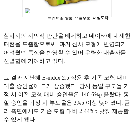
심사자의 자의적 판단을 배제하고 데이터에 내재한
패턴을 도출함으로써, 과거 심사 모형에 반영되기
어려웠던 특징을 반영할 수 있어 우량한 대출자를
선별함에 기여하고 있다.
그 결과 지난해 E-index 2.5 적용 후 기존 모형 대비
대출 승인율이 크게 상승했다. 당시 동일 부도율 가
정 시 이전 모형 대비 승인율은 146.6%p 올랐다. 동
일 승인율 가정 시 부도율은 3%p 이상 낮아졌다. 금
리 측면에서도 기존 모형 대비 2.44%p 낮춰 제공할
수 있게 됐다.