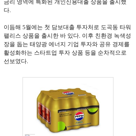
금리 영역에 특화된 개인신용대출 상품을 출시했
다.
이듬해 5월에는 첫 담보대출 투자처로 도곡동 타워
팰리스 상품을 출시한 바 있다. 이후 친환경 녹색성
장을 돕는 태양광 에너지 기업 투자와 공유 경제를
활성화하는 스타트업 투자 상품 등을 순차적으로
선보였다.