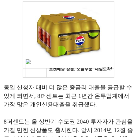
동일 신청자 대비 더 많은 중금리 대출을 공급할 수
있게 되면서, 8퍼센트는 최근 1년간 온투업계에서
가장 많은 개인신용대출을 취급했다.
8퍼센트는 올 상반기 수도권 2040 투자자가 관심을
가질 만한 신상품도 출시한다. 앞서 2014년 12월 중