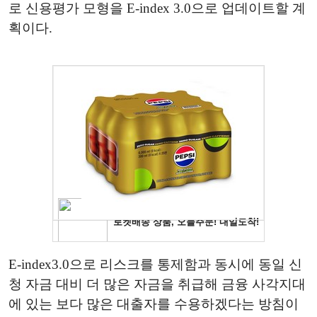
로 신용평가 모형을 E-index 3.0으로 업데이트할 계
획이다.
E-index3.0으로 리스크를 통제함과 동시에 동일 신
청 자금 대비 더 많은 자금을 취급해 금융 사각지대
에 있는 보다 많은 대출자를 수용하겠다는 방침이