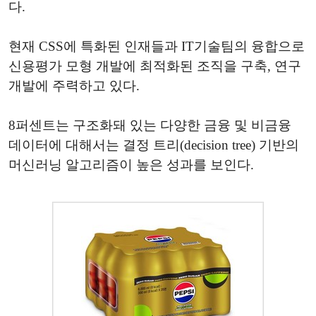
다.
현재 CSS에 특화된 인재들과 IT기술팀의 융합으로
신용평가 모형 개발에 최적화된 조직을 구축, 연구
개발에 주력하고 있다.
8퍼센트는 구조화돼 있는 다양한 금융 및 비금융
데이터에 대해서는 결정 트리(decision tree) 기반의
머신러닝 알고리즘이 높은 성과를 보인다.