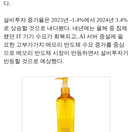
다.
설비투자 증가율은 2023년 -1.4%에서 2024년 3.4%
로 상승할 것으로 내다봤다. 내년에는 올해 중 침체
됐던 IT 기기 수요가 회복되고, AI 서버 증설에 필
요한 고부가가치 메모리 반도체 수요 증가를 중심
으로 메모리 반도체 시장이 반등하면서 설비투자가
반등할 것으로 예상했다.