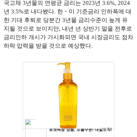
국고채 3년물의 연평균 금리는 2023년 3.6%, 2024
년 3.5%로 내다봤다. 한・미 기준금리 인하폭에 대
한 기대 후퇴로 당분간 3년물 금리수준이 높게 유
지될 것으로 보이지만, 내년 년 상반기 말을 전후로
금리인하 개시가 가시화되면 국내 시장금리도 점차
하락 압력을 받을 것으로 예상했다.