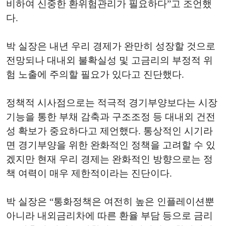
비하여 신중한 환위험관리가 필요하다”고 조언했
다.
박 실장은 내년 우리 경제가 완만히 성장할 것으로
전망되나 대내외 불확실성 및 고금리의 부정적 위
험 노출에 주의할 필요가 있다고 진단했다.
정책적 시사점으로는 적극적 경기부양보다는 시장
기능을 통한 부채 감축과 구조조정 등 대내외 건전
성 확보가 중요하다고 제언했다. 통상적인 시기라
면 경기부양을 위한 완화적인 정책을 고려할 수 있
겠지만 현재 우리 경제는 완화적인 방향으로는 정
책 여력이 매우 제한적이라는 진단이다.
박 실장은 “통화정책은 여전히 높은 인플레이션뿐
아니라 내외금리차에 따른 환율 부담 등으로 금리