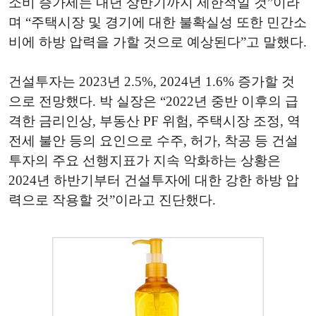
소비 증가세는 내년 상반기까지 제한적일 것”이라
며 “주택시장 및 경기에 대한 불확실성 또한 민간소
비에 하방 압력을 가할 것으로 예상된다”고 말했다.
건설투자는 2023년 2.5%, 2024년 1.6% 증가할 것
으로 전망했다. 박 실장은 “2022년 중반 이후의 급
격한 금리인상, 부동산 PF 위험, 주택시장 조정, 역
전세 불안 등의 요인으로 수주, 허가, 착공 등 건설
투자의 주요 선행지표가 지속 악화하는 상황은
2024년 하반기부터 건설투자에 대한 강한 하방 압
력으로 작용할 것”이라고 진단했다.