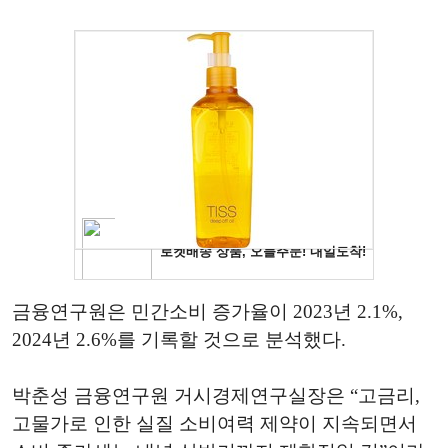
금융연구원은 민간소비 증가율이 2023년 2.1%,
2024년 2.6%를 기록할 것으로 분석했다.
박춘성 금융연구원 거시경제연구실장은 “고금리,
고물가로 인한 실질 소비여력 제약이 지속되면서