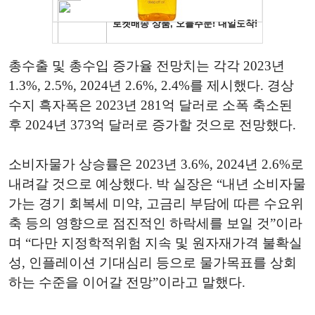
총수출 및 총수입 증가율 전망치는 각각 2023년
1.3%, 2.5%, 2024년 2.6%, 2.4%를 제시했다. 경상
수지 흑자폭은 2023년 281억 달러로 소폭 축소된
후 2024년 373억 달러로 증가할 것으로 전망했다.
소비자물가 상승률은 2023년 3.6%, 2024년 2.6%로
내려갈 것으로 예상했다. 박 실장은 “내년 소비자물
가는 경기 회복세 미약, 고금리 부담에 따른 수요위
축 등의 영향으로 점진적인 하락세를 보일 것”이라
며 “다만 지정학적위험 지속 및 원자재가격 불확실
성, 인플레이션 기대심리 등으로 물가목표를 상회
하는 수준을 이어갈 전망”이라고 말했다.