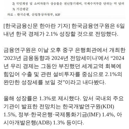
[한국금융신문 한아란 기자] 한국금융연구원은 6일
내년 한국 경제가 2.1% 성장할 것으로 전망했다.
금융연구원은 이날 오후 중구 은행회관에서 개최한
'2023년 금융동향과 2024년 전망세미나'에서 “2024
년 우리 경제는 그동안 부진했던 세계교역 회복에
힘입어 수출 및 관련 설비투자를 중심으로 2.1%의
완만한 성장세를 보일 것”이라고 내다봤다.
올해 성장률은 1.3%로 제시했다. 앞서 국내외 주요
기관이 발표한 전망치는 한국개발연구원(KDI)
1.5%, 정부·한국은행·국제통화기금(IMF) 1.4%, 아
시아개발은행(ADB) 1.3% 등이다.