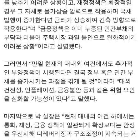
를 낮추기 어려운 상황이고, 재정정책은 확장적일
경우 그 자체로 물가상승 압력으로 작용하며 국채
발행이 증가한다면 금리가 상승하여 긴축 방향으로
작용한다”며 “금융정책은 이미 누증된 민간부채의
부담과 더불어 주택시장 과열 불안으로 완화적이기
어려운 상황”이라고 설명했다.
그러면서 “만일 현재의 대내외 여건에서도 추가적
인 부양정책이 시행된다면 결국 정부 혹은 민간 부
채를 증가시키는 과정을 겪게 될 것”이라며 “대외
건전성, 인플레이션, 금융불안 등과 같은 위험 요인
을 심화할 가능성이 있다”고 말했다.
마지막으로 박 실장은 “현재 대내외 여건 하에서는
통화, 재정, 금융 정책이 일관되게 확장보다는 안정
을 우선시해 디레버리징과 구조조정이 지속되는 거