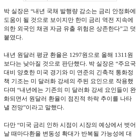
박 실장은 “내년 국채 발행량 감소는 금리 안정화에
도움이 될 것으로 보이지만 한미 금리 역전 지속에
의한 외국인 채권 자금 유출 위험은 상존한다”고 덧
붙였다.
내년 원달러 평균 환율은 1297원으로 올해 1311원
보다는 낮아질 것으로 판단했다. 박 실장은 “주요국
대비 양호한 미국 경기와 미 연준의 긴축적 통화정
책 기조는 미 달러화 강세의 주된 요인으로 작용했
다며 “내년에는 기존의 미 달러화 강세 요인들이 완
화되면서 원달러 환율이 점진적 하락 추이를 나타
낼 전망”이라고 말했다.
다만 “미국 금리 인하 시점이 시장의 예상에서 벗어
날 때마다환율 변동성 확대가 반복될 가능성에 대