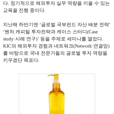
다. 정기적으로 해외투자 실무 역량을 키울 수 있는
교육을 진행 중이다.
지난해 하반기엔 ‘글로벌 국부펀드 자산 배분 전략’
‘벤처 캐피털 투자전략과 케이스 스터디(Case
study·사례 연구)’ 등을 주제로 세미나를 열었다.
KIC의 해외투자 경험과 네트워크(Network·연결망)
를 바탕으로 국내 전문가들의 글로벌 투자 역량을
키우겠단 목표다.