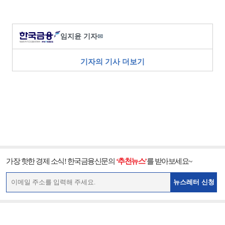
임지윤 기자
✉
기자의 기사 더보기
가장 핫한 경제 소식! 한국금융신문의
‘추천뉴스’
를 받아보세요~
뉴스레터 신청