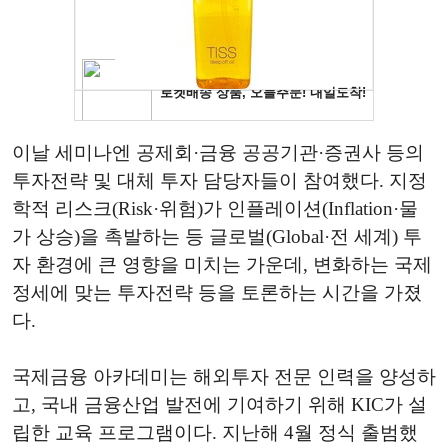
이날 세미나엔 공제회·금융 공공기관·증권사 등의
투자전략 및 대체 투자 담당자들이 참여했다. 지정
학적 리스크(Risk·위험)가 인플레이션(Inflation·물
가 상승)을 촉발하는 등 글로벌(Global·전 세계) 투
자 환경에 큰 영향을 미치는 가운데, 변화하는 국제
정세에 맞는 투자전략 등을 토론하는 시간을 가졌
다.
국제금융 아카데미는 해외투자 전문 인력을 양성하
고, 국내 금융산업 발전에 기여하기 위해 KIC가 설
립한 교육 프로그램이다. 지난해 4월 정식 출범했