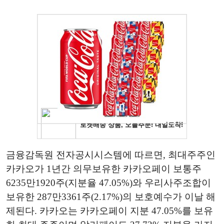
금융감독원 전자공시시스템에 따르면, 최대주주인
카카오가 1년간 의무보유한 카카오페이 보통주
6235만1920주(지분율 47.05%)와 우리사주조합이
보유한 287만3361주(2.17%)의 보호예수가 이날 해
제된다. 카카오는 카카오페이 지분 47.05%를 보유