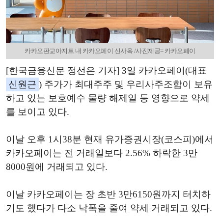
카카오판교아지트 내 카카오페이 신사옥 /사진제공= 카카오페이
[한국금융신문 정선은 기자] 3일 카카오페이(대표
신원근
) 주가가 최대주주 및 우리사주조합이 보유
하고 있는 보호예수 물량 해제일 등 영향으로 약세
를 보이고 있다.
이날 오후 1시38분 현재 유가증권시장(코스피)에서
카카오페이는 전 거래일보다 2.56% 하락한 3만
8000원에 거래되고 있다.
이날 카카오페이는 장 초반 3만6150원까지 터치하
기도 했다가 다소 낙폭을 줄여 약세 거래되고 있다.