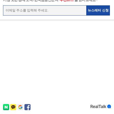
뉴스레터 신청