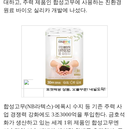
대하고, 주력 제품인 합성고무에 사용하는 친환경
원료 바이오 실리카 개발에 나섰다.
합성고무(NB라텍스)·에폭시 수지 등 기존 주력 사
업 경쟁력 강화에도 3조3000억을 투입한다. 금호석
화가 생산하고 있는 세계 1위 제품인 합성고무엔