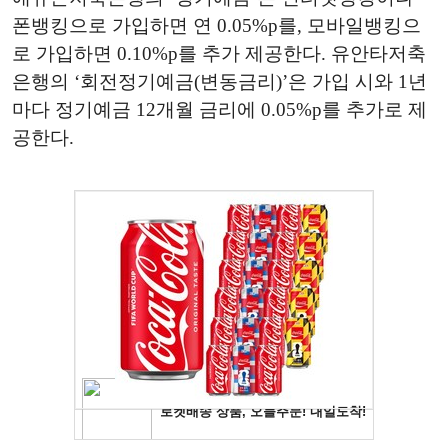
폰뱅킹으로 가입하면 연 0.05%p를, 모바일뱅킹으
로 가입하면 0.10%p를 추가 제공한다. 유안타저축
은행의 ‘회전정기예금(변동금리)’은 가입 시와 1년
마다 정기예금 12개월 금리에 0.05%p를 추가로 제
공한다.