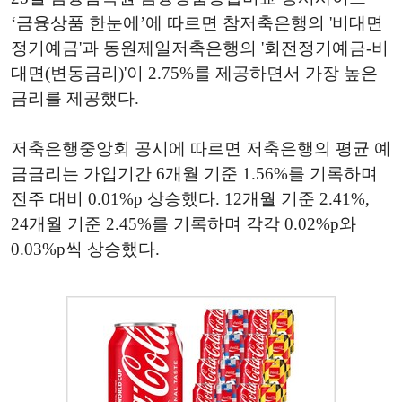
‘금융상품 한눈에’에 따르면 참저축은행의 '비대면
정기예금'과 동원제일저축은행의 '회전정기예금-비
대면(변동금리)'이 2.75%를 제공하면서 가장 높은
금리를 제공했다.
저축은행중앙회 공시에 따르면 저축은행의 평균 예
금금리는 가입기간 6개월 기준 1.56%를 기록하며
전주 대비 0.01%p 상승했다. 12개월 기준 2.41%,
24개월 기준 2.45%를 기록하며 각각 0.02%p와
0.03%p씩 상승했다.