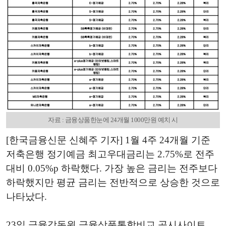
자료 : 금융상품한눈에 24개월 1000만원 예치 시
[한국금융신문 신혜주 기자] 1월 4주 24개월 기준
저축은행 정기예금 최고우대금리는 2.75%로 전주
대비 0.05%p 하락했다. 가장 높은 금리는 전주보다
하락했지만 평균 금리는 전반적으로 상승한 것으로
나타났다.
23일 금융감독원 금융상품통합비교 공시사이트