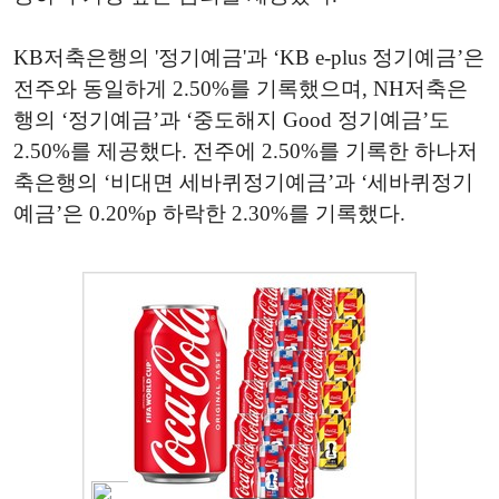
KB저축은행의 '정기예금'과 ‘KB e-plus 정기예금’은
전주와 동일하게 2.50%를 기록했으며, NH저축은
행의 ‘정기예금’과 ‘중도해지 Good 정기예금’도
2.50%를 제공했다. 전주에 2.50%를 기록한 하나저
축은행의 ‘비대면 세바퀴정기예금’과 ‘세바퀴정기
예금’은 0.20%p 하락한 2.30%를 기록했다.