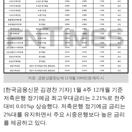
자료 : 금융상품한눈에 12개월 1000만원 예치 시
[한국금융신문 김경찬 기자] 1월 4주 12개월 기준
저축은행 정기예금 최고우대금리는 2.21%로 전주
대비 0.01%p 상승했다. 저축은행 정기예금 금리는
2%대를 유지하면서 주요 시중은행보다 높은 금리
를 제공하고 있다.