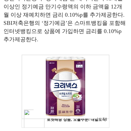
이상인 정기예금 만기수령액의 이하 금액을 12개
월 이상 재예치하면 금리 0.10%p를 추가제공한다.
SBI저축은행의 ‘정기예금’은 스마트뱅킹을 포함해
인터넷뱅킹으로 상품에 가입하면 금리를 0.10%p
추가제공한다.