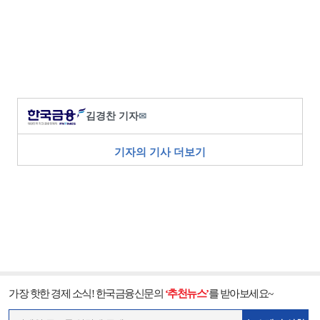
김경찬 기자
✉
기자의 기사 더보기
가장 핫한 경제 소식! 한국금융신문의
‘추천뉴스’
를 받아보세요~