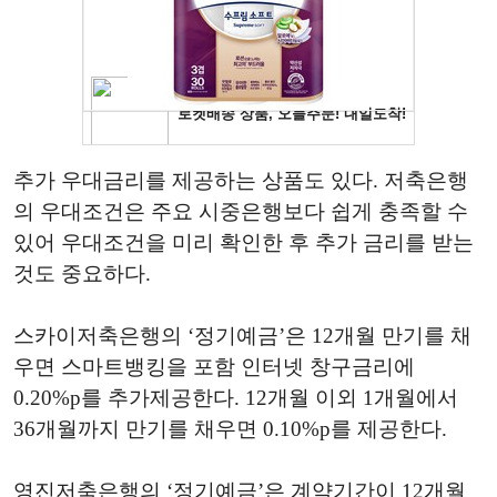
추가 우대금리를 제공하는 상품도 있다. 저축은행
의 우대조건은 주요 시중은행보다 쉽게 충족할 수
있어 우대조건을 미리 확인한 후 추가 금리를 받는
것도 중요하다.
스카이저축은행의 ‘정기예금’은 12개월 만기를 채
우면 스마트뱅킹을 포함 인터넷 창구금리에
0.20%p를 추가제공한다. 12개월 이외 1개월에서
36개월까지 만기를 채우면 0.10%p를 제공한다.
영진저축은행의 ‘정기예금’은 계약기간이 12개월