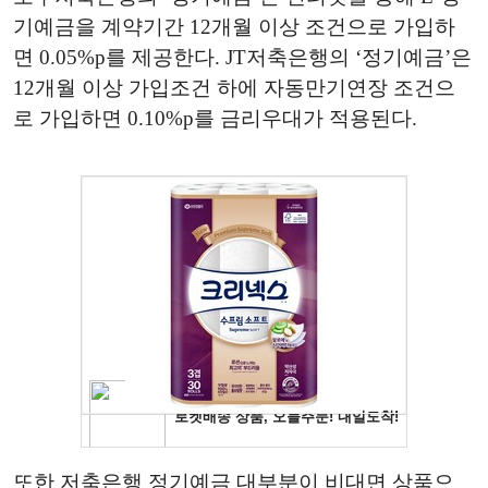
기예금을 계약기간 12개월 이상 조건으로 가입하
면 0.05%p를 제공한다. JT저축은행의 ‘정기예금’은
12개월 이상 가입조건 하에 자동만기연장 조건으
로 가입하면 0.10%p를 금리우대가 적용된다.
또한 저축은행 정기예금 대부분이 비대면 상품으