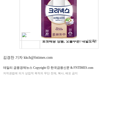
김경찬 기자 kkch@fntimes.com
데일리 금융경제뉴스 Copyright ⓒ 한국금융신문 & FNTIMES.com
저작권법에 의거 상업적 목적의 무단 전재, 복사, 배포 금지