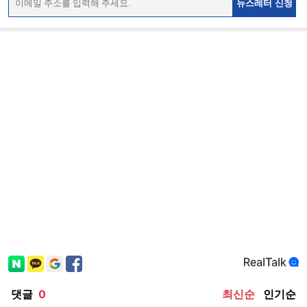
뉴스레터 신청