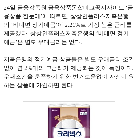
24일 금융감독원 금융상품통합비교공시사이트 ‘금
융상품 한눈에’에 따르면, 상상인플러스저축은행
의 ‘비대면 정기예금’이 2.21%로 가장 높은 금리를
제공했다. 상상인플러스저축은행의 ‘비대면 정기
예금’은 별도 우대금리는 없다.
저축은행의 정기예금 상품들은 별도 우대금리 조건
없이 연 2%대의 고금리가 제공되는 것이 특징이다.
우대조건을 충족하기 위한 번거로움없이 자신이 원
하는 상품에 가입하면 된다.