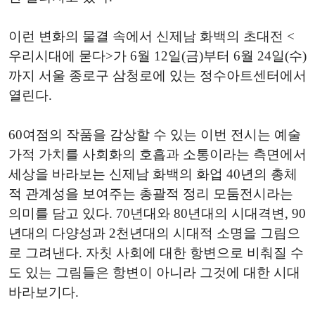
이런 변화의 물결 속에서 신제남 화백의 초대전 <
우리시대에 묻다>가 6월 12일(금)부터 6월 24일(수)
까지 서울 종로구 삼청로에 있는 정수아트센터에서
열린다.
60여점의 작품을 감상할 수 있는 이번 전시는 예술
가적 가치를 사회화의 호흡과 소통이라는 측면에서
세상을 바라보는 신제남 화백의 화업 40년의 총체
적 관계성을 보여주는 총괄적 정리 모둠전시라는
의미를 담고 있다. 70년대와 80년대의 시대격변, 90
년대의 다양성과 2천년대의 시대적 소명을 그림으
로 그려낸다. 자칫 사회에 대한 항변으로 비춰질 수
도 있는 그림들은 항변이 아니라 그것에 대한 시대
바라보기다.