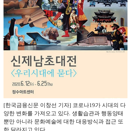
[한국금융신문 이창선 기자] 코로나19가 시대의 다
양한 변화를 가져오고 있다. 생활습관과 행동양태
뿐만 아니라 문화예술에 대한 대응방식과 접근 또
한 달라지고 있다.