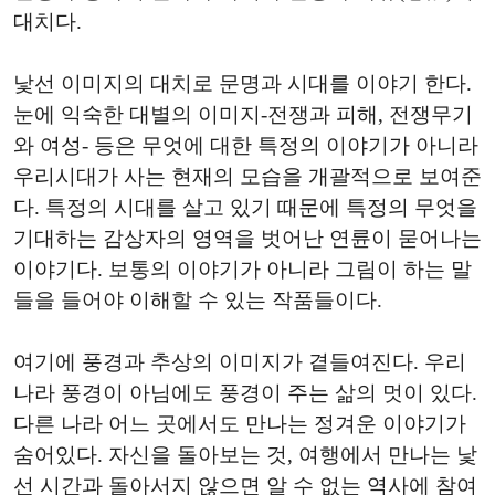
대치다.
낯선 이미지의 대치로 문명과 시대를 이야기 한다.
눈에 익숙한 대별의 이미지-전쟁과 피해, 전쟁무기
와 여성- 등은 무엇에 대한 특정의 이야기가 아니라
우리시대가 사는 현재의 모습을 개괄적으로 보여준
다. 특정의 시대를 살고 있기 때문에 특정의 무엇을
기대하는 감상자의 영역을 벗어난 연륜이 묻어나는
이야기다. 보통의 이야기가 아니라 그림이 하는 말
들을 들어야 이해할 수 있는 작품들이다.
여기에 풍경과 추상의 이미지가 곁들여진다. 우리
나라 풍경이 아님에도 풍경이 주는 삶의 멋이 있다.
다른 나라 어느 곳에서도 만나는 정겨운 이야기가
숨어있다. 자신을 돌아보는 것, 여행에서 만나는 낯
선 시간과 돌아서지 않으면 알 수 없는 역사에 참여