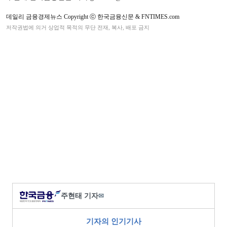
데일리 금융경제뉴스 Copyright ⓒ 한국금융신문 & FNTIMES.com
저작권법에 의거 상업적 목적의 무단 전재, 복사, 배포 금지
주현태 기자
✉
기자의 인기기사