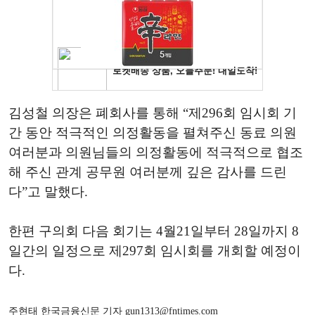
김성철 의장은 폐회사를 통해 “제296회 임시회 기
간 동안 적극적인 의정활동을 펼쳐주신 동료 의원
여러분과 의원님들의 의정활동에 적극적으로 협조
해 주신 관계 공무원 여러분께 깊은 감사를 드린
다”고 말했다.
한편 구의회 다음 회기는 4월21일부터 28일까지 8
일간의 일정으로 제297회 임시회를 개회할 예정이
다.
주현태 한국금융신문 기자 gun1313@fntimes.com