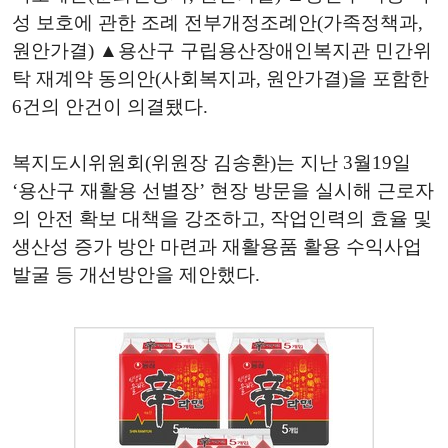
성 보호에 관한 조례 전부개정조례안(가족정책과,
원안가결) ▲용산구 구립용산장애인복지관 민간위
탁 재계약 동의안(사회복지과, 원안가결)을 포함한
6건의 안건이 의결됐다.
복지도시위원회(위원장 김송환)는 지난 3월19일
‘용산구 재활용 선별장’ 현장 방문을 실시해 근로자
의 안전 확보 대책을 강조하고, 작업인력의 효율 및
생산성 증가 방안 마련과 재활용품 활용 수익사업
발굴 등 개선방안을 제안했다.