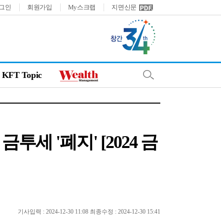
그인
회원가입
My스크랩
지면신문
KFT Topic
세 '폐지' [2024 금
기사입력 : 2024-12-30 11:08 최종수정 : 2024-12-30 15:41