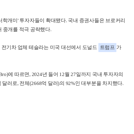
'서학개미' 투자자들이 확대됐다. 국내 증권사들은 브로커리
래 중개를 적극 공략했다.
국 전기차 업체 테슬라는 미국 대선에서 도널드
트럼프
가
)에 따르면, 2024년 들어 12월 27일까지 국내 투자자의
 달러로, 전체(2668억 달러)의 92%인 대부분을 차지했다.