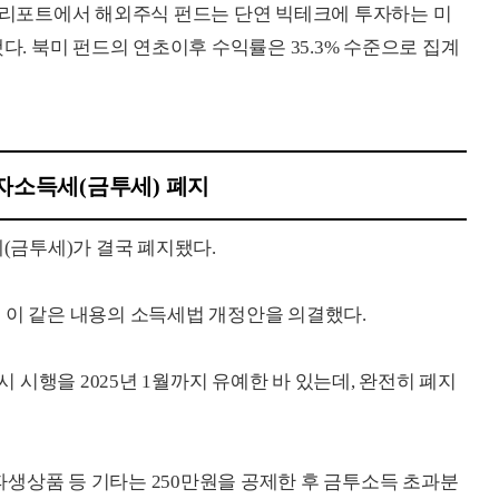
' 리포트에서 해외주식 펀드는 단연 빅테크에 투자하는 미
 북미 펀드의 연초이후 수익률은 35.3% 수준으로 집계
투자소득세(금투세) 폐지
금투세)가 결국 폐지됐다.
열고 이 같은 내용의 소득세법 개정안을 의결했다.
시 시행을 2025년 1월까지 유예한 바 있는데, 완전히 폐지
 파생상품 등 기타는 250만원을 공제한 후 금투소득 초과분