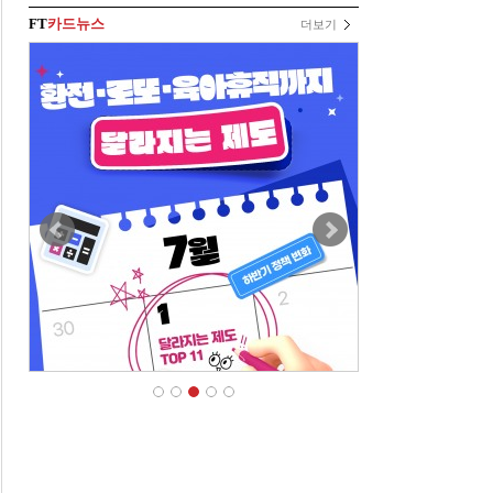
FT
카드뉴스
더보기