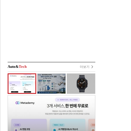
Auto&
Tech
더보기