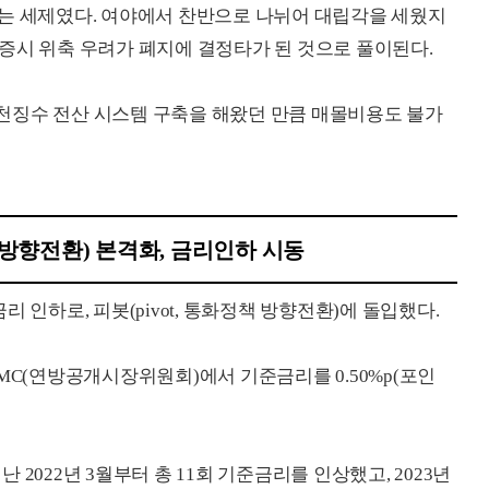
 매기는 세제였다. 여야에서 찬반으로 나뉘어 대립각을 세웠지
등 증시 위축 우려가 폐지에 결정타가 된 것으로 풀이된다.
천징수 전산 시스템 구축을 해왔던 만큼 매몰비용도 불가
책 방향전환) 본격화, 금리인하 시동
 인하로, 피봇(pivot, 통화정책 방향전환)에 돌입했다.
 FOMC(연방공개시장위원회)에서 기준금리를 0.50%p(포인
2022년 3월부터 총 11회 기준금리를 인상했고, 2023년