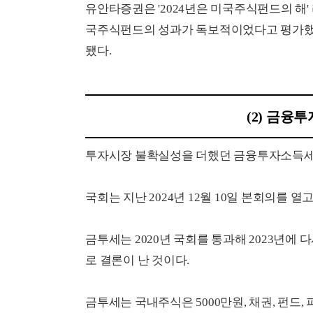
유안타증권은 '2024년은 미국주식펀드의 해
국주식펀드의 성과가 독보적이었다고 평가했다.
됐다.
(2) 금융
투자시장 불확실성을 더했던 금융투자소득세(
국회는 지난 2024년 12월 10일 본회의를 
금투세는 2020년 국회를 통과해 2023년에 다
로 결론이 난 것이다.
금투세는 국내주식은 5000만원, 채권, 펀드,