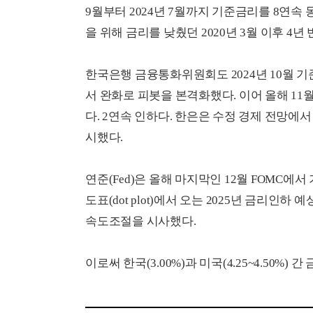
9월부터 2024년 7월까지 기준금리를 8연속
을 위해 금리를 낮췄던 2020년 3월 이후 4년
한국은행 금융통화위원회도 2024년 10월 기
서 완화로 피봇을 본격화했다. 이어 올해 11월
다. 2연속 인하다. 한은은 수정 경제 전망에서 
시했다.
연준(Fed)은 올해 마지막인 12월 FOMC에서 기
도표(dot plot)에서 오는 2025년 금리인
속도조절을 시사했다.
이로써 한국(3.00%)과 미국(4.25~4.50%) 