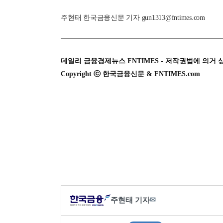
주현태 한국금융신문 기자 gun1313@fntimes.com
데일리 금융경제뉴스 FNTIMES - 저작권법에 의거 
Copyright ⓒ 한국금융신문 & FNTIMES.com
주현태 기자
✉