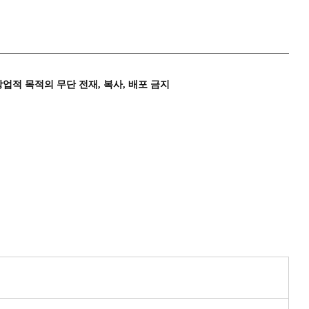
상업적 목적의 무단 전재, 복사, 배포 금지