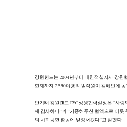
강원랜드는 2004년부터 대한적십자사 강원
현재까지 7,580여명의 임직원이 캠페인에 
안기태 강원랜드 ESG상생협력실장은 “사랑
께 감사하다”며 “기증해주신 혈액으로 이웃 
의 사회공헌 활동에 앞장서겠다”고 말했다.