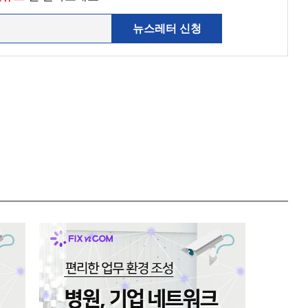
뉴스레터 신청