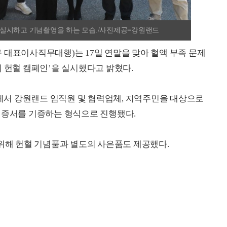
실시하고 기념촬영을 하는 모습./사진제공=강원랜드
 대표이사직무대행)는 17일 연말을 맞아 혈액 부족 문제
의 헌혈 캠페인’을 실시했다고 밝혔다.
서 강원랜드 임직원 및 협력업체, 지역주민을 대상으로
 증서를 기증하는 형식으로 진행됐다.
 위해 헌혈 기념품과 별도의 사은품도 제공했다.