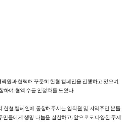
혈액원과 협력해 꾸준히 헌혈 캠페인을 진행하고 있으며,
동참하여 혈액 수급 안정화를 도왔다.
의 헌혈 캠페인에 동참해주시는 임직원 및 지역주민 분들
주민들에게 생명 나눔을 실천하고, 앞으로도 다양한 주제