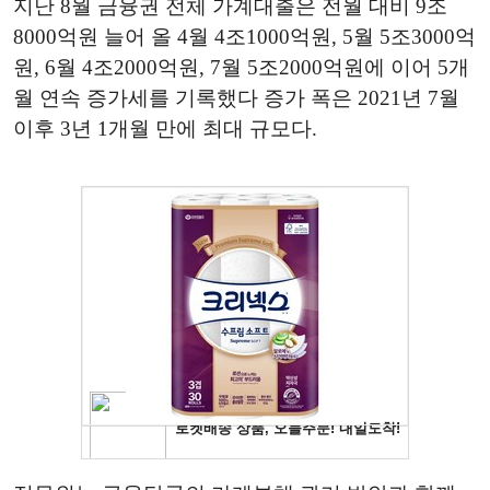
지난 8월 금융권 전체 가계대출은 전월 대비 9조
8000억원 늘어 올 4월 4조1000억원, 5월 5조3000억
원, 6월 4조2000억원, 7월 5조2000억원에 이어 5개
월 연속 증가세를 기록했다 증가 폭은 2021년 7월
이후 3년 1개월 만에 최대 규모다.