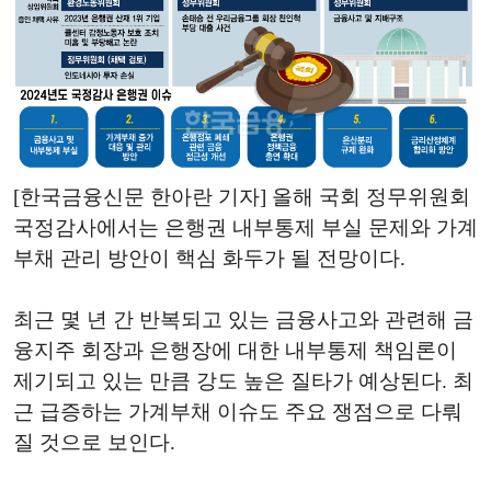
[한국금융신문 한아란 기자] 올해 국회 정무위원회
국정감사에서는 은행권 내부통제 부실 문제와 가계
부채 관리 방안이 핵심 화두가 될 전망이다.
최근 몇 년 간 반복되고 있는 금융사고와 관련해 금
융지주 회장과 은행장에 대한 내부통제 책임론이
제기되고 있는 만큼 강도 높은 질타가 예상된다. 최
근 급증하는 가계부채 이슈도 주요 쟁점으로 다뤄
질 것으로 보인다.