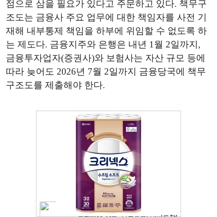
점으로 삼을 필요가 있다고 주문하고 있다. 책무구
조도는 금융사 주요 업무에 대한 책임자를 사전 기
재해 내부통제 책임을 하부에 위임할 수 없도록 하
는 제도다. 금융지주와 은행은 내년 1월 2일까지,
금융투자업자(증권사)와 보험사는 자산 규모 등에
따라 늦어도 2026년 7월 2일까지 금융당국에 책무
구조도를 제출해야 한다.