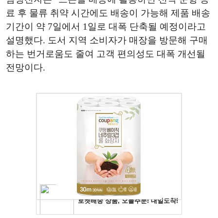
료 후 물류 취약 시간에도 배송이 가능해 제품 배송
기간이 약 7일에서 1일로 대폭 단축될 예정이라고
설명했다. 도서 지역 소비자가 매장을 방문해 구매
하는 번거로움도 줄여 고객 편의성도 대폭 개선될
전망이다.