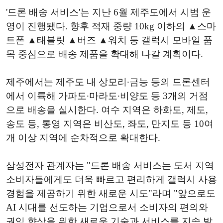
'드론 배송 서비스'는 지난 6월 제주도에서 시범 운
영이 진행됐다. 향후 적재 중량 10kg 이하의 ▲스마
트폰 ▲태블릿 ▲버즈 ▲워치 등 갤럭시 모바일 품
목 중심으로 배송 제품을 확대해 나갈 계획이다.
제주에서는 제주도 내 상모리∙금능 등의 드론센터
에서 이륙해 가파도∙마라도∙비양도 등 3개의 거점
으로 배송을 실시한다. 여수 지역은 하화도, 제도,
송도 등, 통영 지역은 비산도, 좌도, 만지도 등 10여
개 이상 지역에 순차적으로 확대한다.
삼성전자 관계자는 "드론 배송 서비스는 도서 지역
소비자들에게도 더욱 빠르고 편리하게 갤럭시 사용
경험을 제공하기 위한 새로운 시도"라며 "앞으로도
AI 시대를 선도하는 기업으로서 소비자의 편의와
권익 향상을 위한 새로운 기술과 서비스를 지속 발