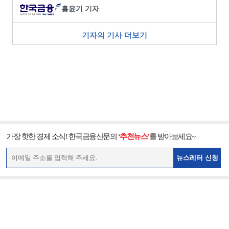
홍윤기 기자
기자의 기사 더보기
가장 핫한 경제 소식! 한국금융신문의
‘추천뉴스’
를 받아보세요~
뉴스레터 신청