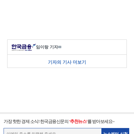
임이랑 기자
✉
기자의 기사 더보기
가장 핫한 경제 소식! 한국금융신문의
‘추천뉴스’
를 받아보세요~
뉴스레터 신청