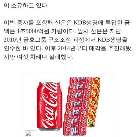
이 소유하고 있다.
이번 증자를 포함해 산은은 KDB생명에 투입한 금
액은 1조5000억원 가량이다. 앞서 산은은 지난
2010년 금호그룹 구조조정 과정에서 KDB생명을
인수한 바 있다. 이후 2014년부터 매각을 추진해왔
지만 여섯 차례나 실패했다.