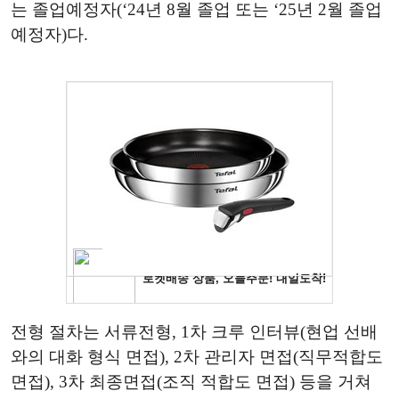
는 졸업예정자(‘24년 8월 졸업 또는 ‘25년 2월 졸업
예정자)다.
전형 절차는 서류전형, 1차 크루 인터뷰(현업 선배
와의 대화 형식 면접), 2차 관리자 면접(직무적합도
면접), 3차 최종면접(조직 적합도 면접) 등을 거쳐