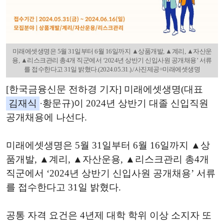
미래에셋생명은 5월 31일부터 6월 16일까지 ▲상품개발, ▲계리, ▲자산운
용, ▲리스크관리 총4개 직군에서 ‘2024년 상반기 신입사원 공개채용’ 서류
를 접수한다고 31일 밝혔다.(2024.05.31.)./사진제공=미래에셋생명
[한국금융신문 전하경 기자] 미래에셋생명(대표
김재식
·황문규)이 2024년 상반기 대졸 신입직원
공개채용에 나선다.
미래에셋생명은 5월 31일부터 6월 16일까지 ▲상
품개발, ▲계리, ▲자산운용, ▲리스크관리 총4개
직군에서 ‘2024년 상반기 신입사원 공개채용’ 서류
를 접수한다고 31일 밝혔다.
공통 자격 요건은 4년제 대학 학위 이상 소지자 또