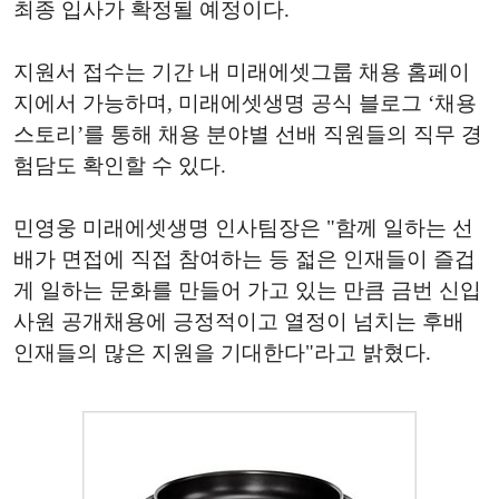
최종 입사가 확정될 예정이다.
지원서 접수는 기간 내 미래에셋그룹 채용 홈페이
지에서 가능하며, 미래에셋생명 공식 블로그 ‘채용
스토리’를 통해 채용 분야별 선배 직원들의 직무 경
험담도 확인할 수 있다.
민영웅 미래에셋생명 인사팀장은 "함께 일하는 선
배가 면접에 직접 참여하는 등 젋은 인재들이 즐겁
게 일하는 문화를 만들어 가고 있는 만큼 금번 신입
사원 공개채용에 긍정적이고 열정이 넘치는 후배
인재들의 많은 지원을 기대한다"라고 밝혔다.