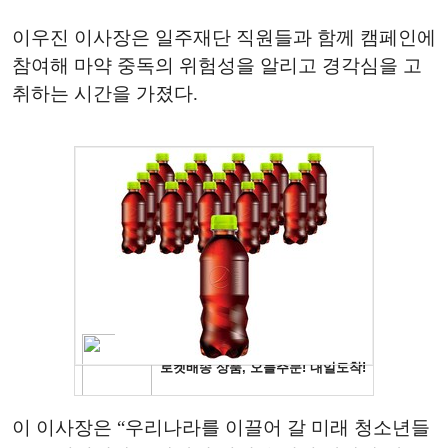
이우진 이사장은 일주재단 직원들과 함께 캠페인에
참여해 마약 중독의 위험성을 알리고 경각심을 고
취하는 시간을 가졌다.
이 이사장은 “우리나라를 이끌어 갈 미래 청소년들